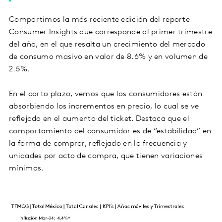
Compartimos la más reciente edición del reporte
Consumer Insights que corresponde al primer trimestre
del año, en el que resalta un crecimiento del mercado
de consumo masivo en valor de 8.6% y en volumen de
2.5%.
En el corto plazo, vemos que los consumidores están
absorbiendo los incrementos en precio, lo cual se ve
reflejado en el aumento del ticket. Destaca que el
comportamiento del consumidor es de “estabilidad” en
la forma de comprar, reflejado en la frecuencia y
unidades por acto de compra, que tienen variaciones
mínimas.