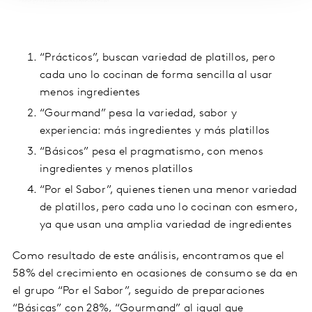
“Prácticos”, buscan variedad de platillos, pero
cada uno lo cocinan de forma sencilla al usar
menos ingredientes
“Gourmand” pesa la variedad, sabor y
experiencia: más ingredientes y más platillos
“Básicos” pesa el pragmatismo, con menos
ingredientes y menos platillos
“Por el Sabor”, quienes tienen una menor variedad
de platillos, pero cada uno lo cocinan con esmero,
ya que usan una amplia variedad de ingredientes
Como resultado de este análisis, encontramos que el
58% del crecimiento en ocasiones de consumo se da en
el grupo “Por el Sabor”, seguido de preparaciones
“Básicas” con 28%, “Gourmand” al igual que