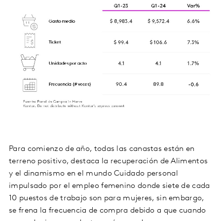
Para comienzo de año, todas las canastas están en
terreno positivo, destaca la recuperación de Alimentos
y el dinamismo en el mundo Cuidado personal
impulsado por el empleo femenino donde siete de cada
10 puestos de trabajo son para mujeres, sin embargo,
se frena la frecuencia de compra debido a que cuando