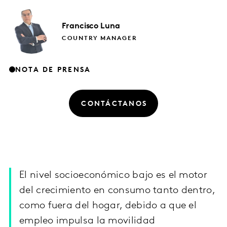
Francisco
Luna
COUNTRY MANAGER
NOTA DE PRENSA
CONTÁCTANOS
El nivel socioeconómico bajo es el motor
del crecimiento en consumo tanto dentro,
como fuera del hogar, debido a que el
empleo impulsa la movilidad