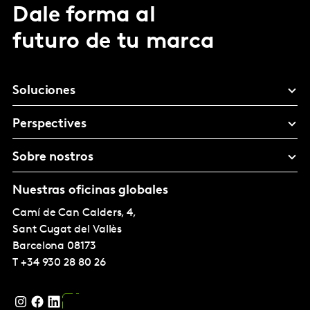
Dale forma al
futuro de tu marca
Soluciones
Perspectives
Sobre nostros
Nuestras oficinas globales
Camí de Can Calders, 4,
Sant Cugat del Vallès
Barcelona
08173
T
+34 930 28 80 26