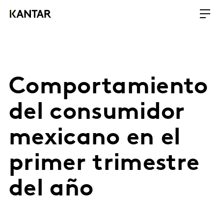
Comportamiento
del consumidor
mexicano en el
primer trimestre
del año