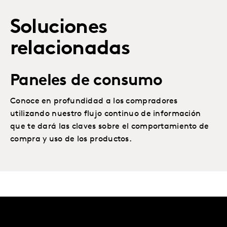
Soluciones
relacionadas
Paneles de consumo
Conoce en profundidad a los compradores
utilizando nuestro flujo continuo de información
que te dará las claves sobre el comportamiento de
compra y uso de los productos.