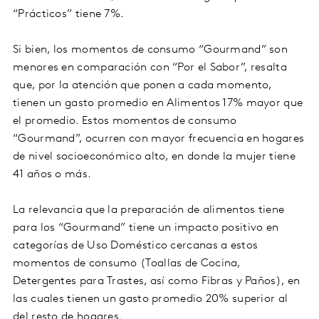
“Prácticos” tiene 7%.
Si bien, los momentos de consumo “Gourmand” son
menores en comparación con “Por el Sabor”, resalta
que, por la atención que ponen a cada momento,
tienen un gasto promedio en Alimentos 17% mayor que
el promedio. Estos momentos de consumo
“Gourmand”, ocurren con mayor frecuencia en hogares
de nivel socioeconómico alto, en donde la mujer tiene
41 años o más.
La relevancia que la preparación de alimentos tiene
para los “Gourmand” tiene un impacto positivo en
categorías de Uso Doméstico cercanas a estos
momentos de consumo (Toallas de Cocina,
Detergentes para Trastes, así como Fibras y Paños), en
las cuales tienen un gasto promedio 20% superior al
del resto de hogares.