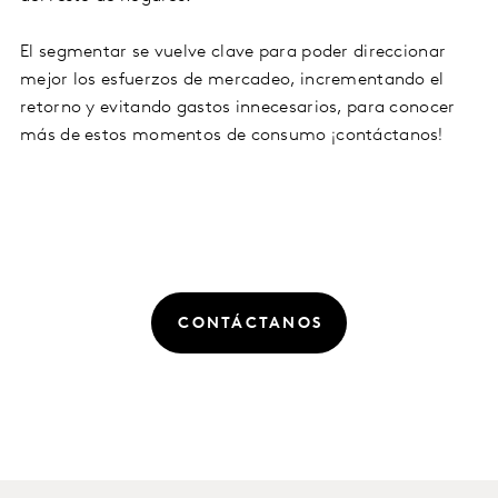
El segmentar se vuelve clave para poder direccionar
mejor los esfuerzos de mercadeo, incrementando el
retorno y evitando gastos innecesarios, para conocer
más de estos momentos de consumo ¡contáctanos!
CONTÁCTANOS