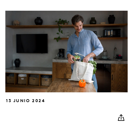
13 JUNIO 2024