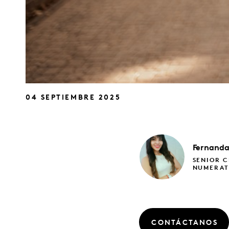
04 SEPTIEMBRE 2025
Fernand
SENIOR C
NUMERA
CONTÁCTANOS