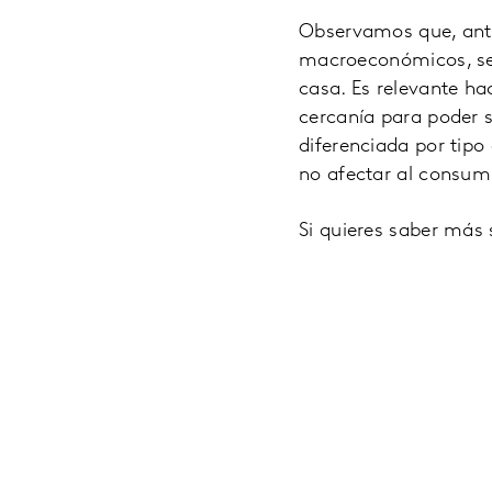
Observamos que, ante
macroeconómicos, ser
casa. Es relevante ha
cercanía para poder 
diferenciada por tipo
no afectar al consum
Si quieres saber más