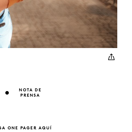
NOTA DE
PRENSA
GA ONE PAGER AQUÍ