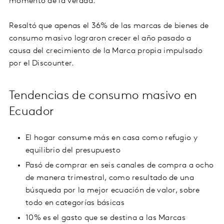
momento de la verdad.
Resaltó que apenas el 36% de las marcas de bienes de
consumo masivo lograron crecer el año pasado a
causa del crecimiento de la Marca propia impulsado
por el Discounter.
Tendencias de consumo masivo en
Ecuador
El hogar consume más en casa como refugio y
equilibrio del presupuesto
Pasó de comprar en seis canales de compra a ocho
de manera trimestral, como resultado de una
búsqueda por la mejor ecuación de valor, sobre
todo en categorías básicas
10% es el gasto que se destina a las Marcas