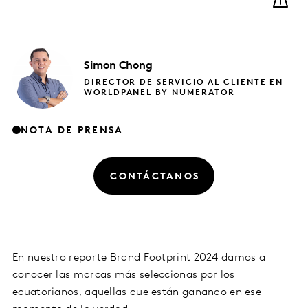
Simon
Chong
DIRECTOR DE SERVICIO AL CLIENTE EN
WORLDPANEL BY NUMERATOR
NOTA DE PRENSA
CONTÁCTANOS
En nuestro reporte Brand Footprint 2024 damos a
conocer las marcas más seleccionas por los
ecuatorianos, aquellas que están ganando en ese