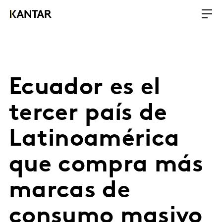
Ecuador es el
tercer país de
Latinoamérica
que compra más
marcas de
consumo masivo