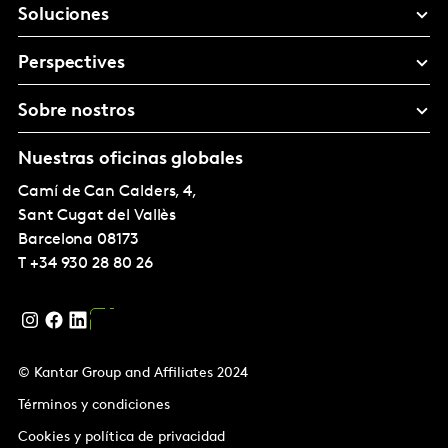
Soluciones
Perspectives
Sobre nostros
Nuestras oficinas globales
Camí de Can Calders, 4,
Sant Cugat del Vallès
Barcelona
08173
T
+34 930 28 80 26
© Kantar Group and Affiliates 2024
Términos y condiciones
Cookies y política de privacidad