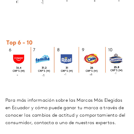
Para más información sobre las Marcas Más Elegidas
en Ecuador y cómo puede ganar tu marca a través de
conocer los cambios de actitud y comportamiento del
consumidor, contacta a uno de nuestros expertos.