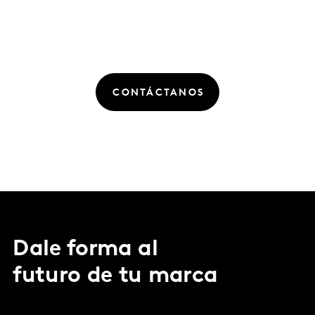
CONTÁCTANOS
Dale forma al
futuro de tu marca