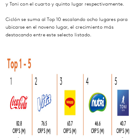
y Toni con el cuarto y quinto lugar respectivamente.
Ciclón se suma al Top 10 escalando ocho lugares para
ubicarse en el noveno lugar, el crecimiento más
destacando entre este selecto listado.