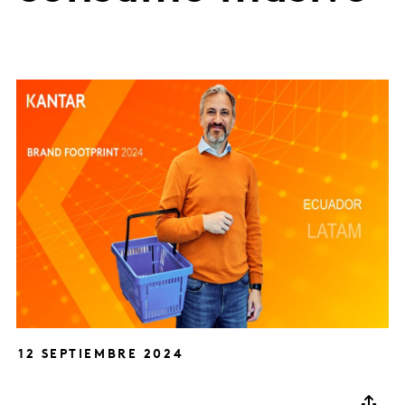
12 SEPTIEMBRE 2024