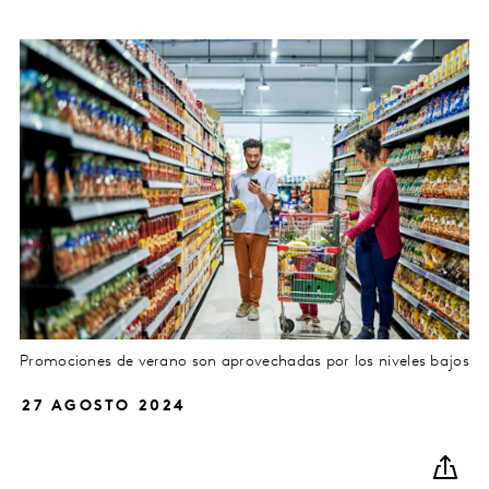
Promociones de verano son aprovechadas por los niveles bajos
27 AGOSTO 2024