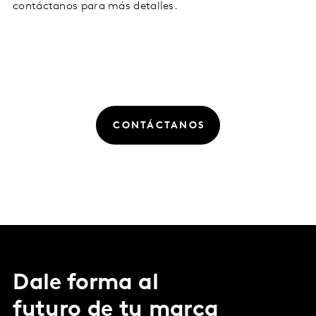
contáctanos para más detalles.
CONTÁCTANOS
Dale forma al
futuro de tu marca