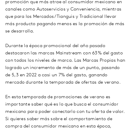
promoción que más atrae al consumidor mexicano en
canales como Autoservicios y Conveniencia, mientras
que para los Mercados/Tianguis y Tradicional llevar
más producto pagando menos es la promoción de más
se desarrolla.
Durante la época promocional del año pasado
destacaron las marcas Mainstream con 63% del gasto
con todos los niveles de marca. Las Marcas Propias han
logrado un incremento de más de un punto, pasando
de 5,3 en 2022 a casi un 7% del gasto, ganando
mercado durante la temporada de ofertas de verano.
En esta temporada de promociones de verano es
importante saber qué es lo que busca el consumidor
mexicano para poder conectarlo con tu oferta de valor.
Si quieres saber más sobre el comportamiento de
compra del consumidor mexicano en esta época,