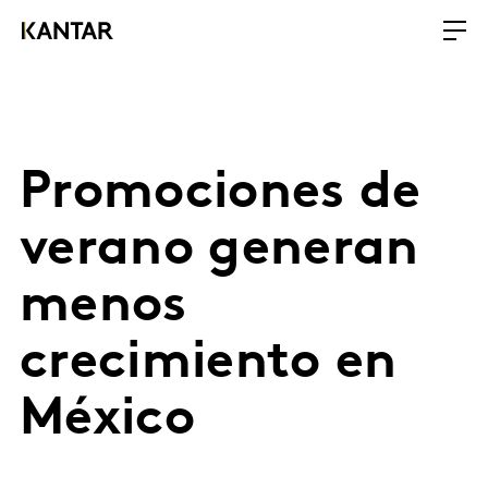
Promociones de
verano generan
menos
crecimiento en
México