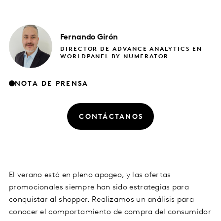
Fernando
Girón
DIRECTOR DE ADVANCE ANALYTICS EN
WORLDPANEL BY NUMERATOR
NOTA DE PRENSA
CONTÁCTANOS
El verano está en pleno apogeo, y las ofertas
promocionales siempre han sido estrategias para
conquistar al shopper. Realizamos un análisis para
conocer el comportamiento de compra del consumidor