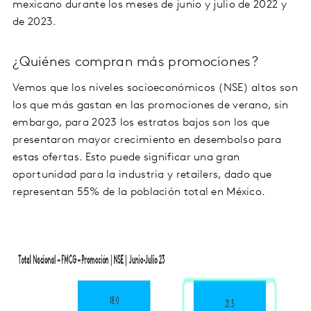
mexicano durante los meses de junio y julio de 2022 y
de 2023.
¿Quiénes compran más promociones?
Vemos que los niveles socioeconómicos (NSE) altos son
los que más gastan en las promociones de verano, sin
embargo, para 2023 los estratos bajos son los que
presentaron mayor crecimiento en desembolso para
estas ofertas. Esto puede significar una gran
oportunidad para la industria y retailers, dado que
representan 55% de la población total en México.