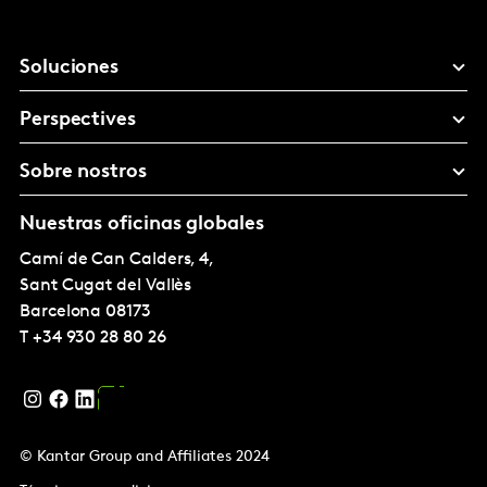
Soluciones
Perspectives
Sobre nostros
Nuestras oficinas globales
Camí de Can Calders, 4,
Sant Cugat del Vallès
Barcelona
08173
T
+34 930 28 80 26
© Kantar Group and Affiliates 2024