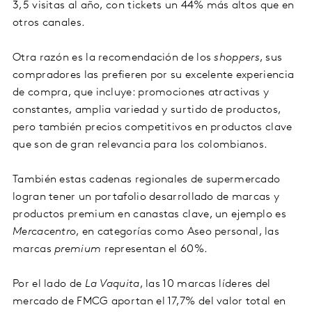
3,5 visitas al año, con tickets un 44% más altos que en
otros canales.
Otra razón es la recomendación de los
shoppers
, sus
compradores las prefieren por su excelente experiencia
de compra, que incluye: promociones atractivas y
constantes, amplia variedad y surtido de productos,
pero también precios competitivos en productos clave
que son de gran relevancia para los colombianos.
También estas cadenas regionales de supermercado
logran tener un portafolio desarrollado de marcas y
productos premium en canastas clave, un ejemplo es
Mercacentro
, en categorías como Aseo personal, las
marcas
premium
representan el 60%.
Por el lado de
La Vaquita
, las 10 marcas líderes del
mercado de FMCG aportan el 17,7% del valor total en