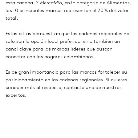
esta cadena. Y
MercaMio
, en la categoría de Alimentos,
las 10 principales marcas representan el 20% del valor
total.
Estas cifras demuestran que las cadenas regionales no
solo son la opción local preferida, sino también un
canal clave para las marcas líderes que buscan
conectar con los hogares colombianos.
Es de gran importancia para las marcas fortalecer su
posicionamiento en las cadenas regionales. Si quieres
conocer más al respecto, contacta uno de nuestros
expertos.