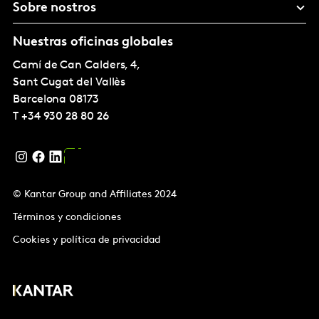
Sobre nostros
Nuestras oficinas globales
Camí de Can Calders, 4,
Sant Cugat del Vallès
Barcelona
08173
T
+34 930 28 80 26
© Kantar Group and Affiliates 2024
Términos y condiciones
Cookies y política de privacidad