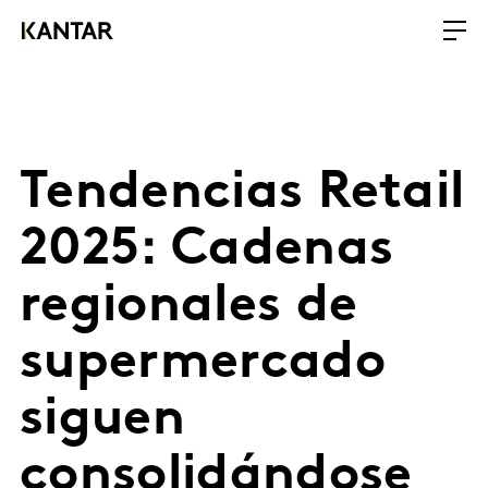
Tendencias Retail
2025: Cadenas
regionales de
supermercado
siguen
consolidándose