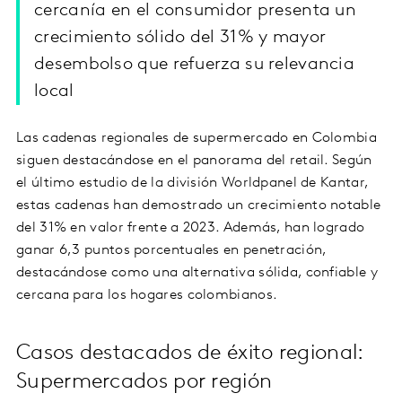
cercanía en el consumidor presenta un
crecimiento sólido del 31% y mayor
desembolso que refuerza su relevancia
local
Las cadenas regionales de supermercado en Colombia
siguen destacándose en el panorama del retail. Según
el último estudio de la división Worldpanel de Kantar,
estas cadenas han demostrado un crecimiento notable
del 31% en valor frente a 2023. Además, han logrado
ganar 6,3 puntos porcentuales en penetración,
destacándose como una alternativa sólida, confiable y
cercana para los hogares colombianos.
Casos destacados de éxito regional:
Supermercados por región