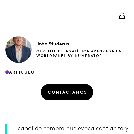
John
Studerus
GERENTE DE ANALÍTICA AVANZADA EN
WORLDPANEL BY NUMERATOR
ARTICULO
CONTÁCTANOS
El canal de compra que evoca confianza y