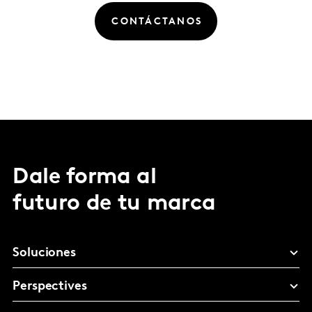
CONTÁCTANOS
Dale forma al
futuro de tu marca
Soluciones
Perspectives