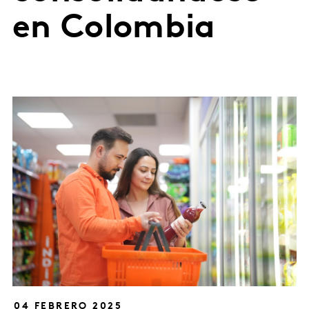
en Colombia
04 FEBRERO 2025