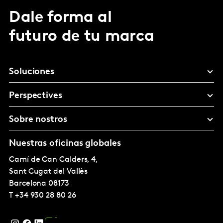
Dale forma al
futuro de tu marca
Soluciones
Perspectives
Sobre nostros
Nuestras oficinas globales
Camí de Can Calders, 4,
Sant Cugat del Vallès
Barcelona
08173
T
+34 930 28 80 26