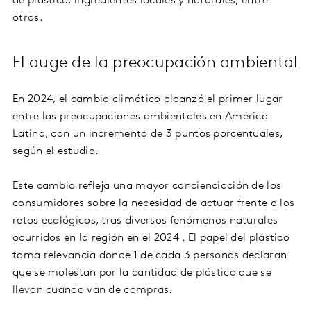
de plástico, ingredientes locales y naturales, entre
otros.
El auge de la preocupación ambiental
En 2024, el cambio climático alcanzó el primer lugar
entre las preocupaciones ambientales en América
Latina, con un incremento de 3 puntos porcentuales,
según el estudio.
Este cambio refleja una mayor concienciación de los
consumidores sobre la necesidad de actuar frente a los
retos ecológicos, tras diversos fenómenos naturales
ocurridos en la región en el 2024 . El papel del plástico
toma relevancia donde 1 de cada 3 personas declaran
que se molestan por la cantidad de plástico que se
llevan cuando van de compras.