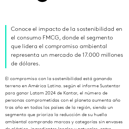
Conoce el impacto de la sostenibilidad en
el consumo FMCG, donde el segmento
que lidera el compromiso ambiental
representa un mercado de 17.000 millones
de dólares.
El compromiso con la sostenibilidad está ganando
terreno en América Latina. según el informe Sustentar
para ganar Latam 2024 de Kantar, el número de
personas comprometidas con el planeta aumenta año
tras año en todos los países de la región, siendo un
segmento que prioriza la reducción de su huella
ambiental comprando marcas y categorías sin envases