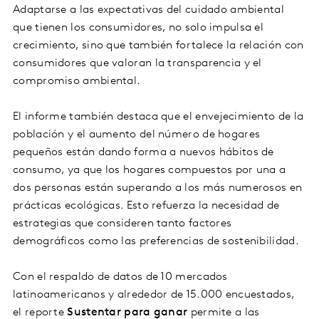
Adaptarse a las expectativas del cuidado ambiental
que tienen los consumidores, no solo impulsa el
crecimiento, sino que también fortalece la relación con
consumidores que valoran la transparencia y el
compromiso ambiental.
El informe también destaca que el envejecimiento de la
población y el aumento del número de hogares
pequeños están dando forma a nuevos hábitos de
consumo, ya que los hogares compuestos por una a
dos personas están superando a los más numerosos en
prácticas ecológicas. Esto refuerza la necesidad de
estrategias que consideren tanto factores
demográficos como las preferencias de sostenibilidad.
Con el respaldo de datos de 10 mercados
latinoamericanos y alrededor de 15.000 encuestados,
el reporte
Sustentar para ganar
permite a las