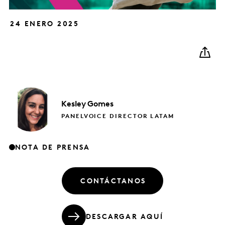
24 ENERO 2025
Kesley Gomes
PANELVOICE DIRECTOR LATAM
NOTA DE PRENSA
CONTÁCTANOS
DESCARGAR AQUÍ