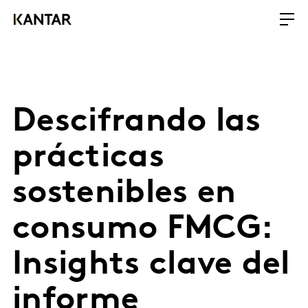
Descifrando las
prácticas
sostenibles en
consumo FMCG:
Insights clave del
informe