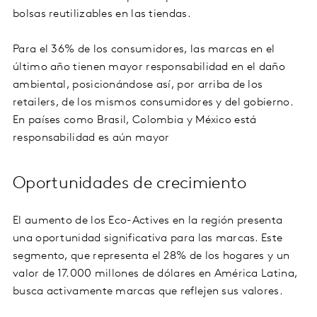
bolsas reutilizables en las tiendas.
Para el 36% de los consumidores, las marcas en el
último año tienen mayor responsabilidad en el daño
ambiental, posicionándose así, por arriba de los
retailers, de los mismos consumidores y del gobierno.
En países como Brasil, Colombia y México está
responsabilidad es aún mayor
Oportunidades de crecimiento
El aumento de los Eco-Actives en la región presenta
una oportunidad significativa para las marcas. Este
segmento, que representa el 28% de los hogares y un
valor de 17.000 millones de dólares en América Latina,
busca activamente marcas que reflejen sus valores.