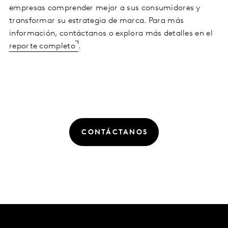
empresas comprender mejor a sus consumidores y
transformar su estrategia de marca. Para más
información, contáctanos o explora más detalles en el
reporte completo
.
CONTÁCTANOS