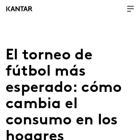
El torneo de
fútbol más
esperado: cómo
cambia el
consumo en los
hogares