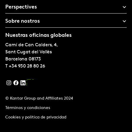
Perspectives
Sobre nostros
Nuestras oficinas globales
Camí de Can Calders, 4,
Sant Cugat del Vallès
Barcelona
08173
T
+34 930 28 80 26
© Kantar Group and Affiliates 2024
Términos y condiciones
Cookies y política de privacidad