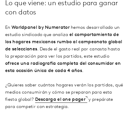
Lo que viene: un estudio para ganar
con datos
En
Worldpanel by Numerator
hemos desarrollado un
estudio sindicado que analiza
el comportamiento de
los hogares mexicanos rumbo al campeonato global
de selecciones
. Desde el gasto real por canasta hasta
la preparación para ver los partidos, este estudio
ofrece una radiografía completa del consumidor en
esta ocasión única de cada 4 años
.
¿Quieres saber cuántos hogares verán los partidos, qué
medios consumirán y cómo se preparan para esta
fiesta global?
Descarga el one pager
y prepárate
para competir con estrategia.