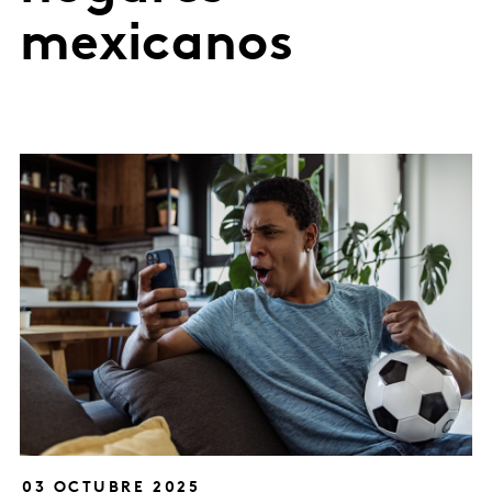
mexicanos
03 OCTUBRE 2025