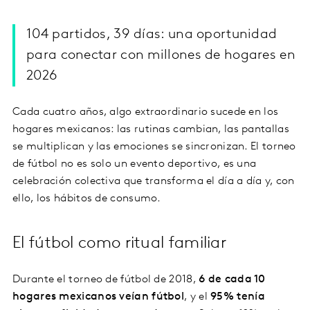
104 partidos, 39 días: una oportunidad
para conectar con millones de hogares en
2026
Cada cuatro años, algo extraordinario sucede en los
hogares mexicanos: las rutinas cambian, las pantallas
se multiplican y las emociones se sincronizan. El torneo
de fútbol no es solo un evento deportivo, es una
celebración colectiva que transforma el día a día y, con
ello, los hábitos de consumo.
El fútbol como ritual familiar
Durante el torneo de fútbol de 2018,
6 de cada 10
hogares mexicanos veían fútbol
, y el
95% tenía