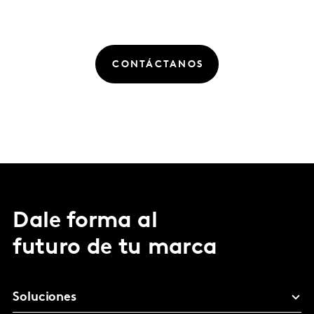
CONTÁCTANOS
Dale forma al
futuro de tu marca
Soluciones