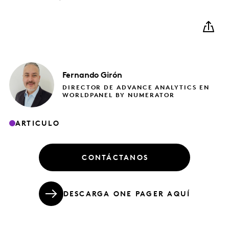
Fernando
Girón
DIRECTOR DE ADVANCE ANALYTICS EN
WORLDPANEL BY NUMERATOR
ARTICULO
CONTÁCTANOS
DESCARGA ONE PAGER AQUÍ