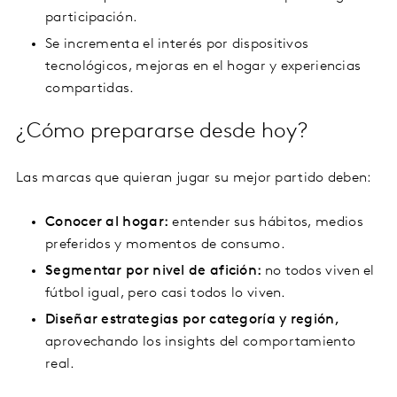
participación.
Se incrementa el interés por dispositivos
tecnológicos, mejoras en el hogar y experiencias
compartidas.
¿Cómo prepararse desde hoy?
Las marcas que quieran jugar su mejor partido deben:
Conocer al hogar:
entender sus hábitos, medios
preferidos y momentos de consumo.
Segmentar por nivel de afición:
no todos viven el
fútbol igual, pero casi todos lo viven.
Diseñar estrategias por categoría y región,
aprovechando los insights del comportamiento
real.