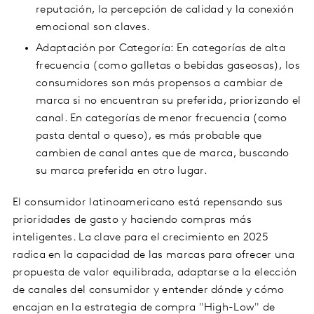
reputación, la percepción de calidad y la conexión
emocional son claves.
Adaptación por Categoría: En categorías de alta
frecuencia (como galletas o bebidas gaseosas), los
consumidores son más propensos a cambiar de
marca si no encuentran su preferida, priorizando el
canal. En categorías de menor frecuencia (como
pasta dental o queso), es más probable que
cambien de canal antes que de marca, buscando
su marca preferida en otro lugar.
El consumidor latinoamericano está repensando sus
prioridades de gasto y haciendo compras más
inteligentes. La clave para el crecimiento en 2025
radica en la capacidad de las marcas para ofrecer una
propuesta de valor equilibrada, adaptarse a la elección
de canales del consumidor y entender dónde y cómo
encajan en la estrategia de compra "High-Low" de