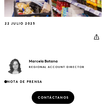
22 JULIO 2025
Marcela
Botana
REGIONAL ACCOUNT DIRECTOR
NOTA DE PRENSA
CONTÁCTANOS