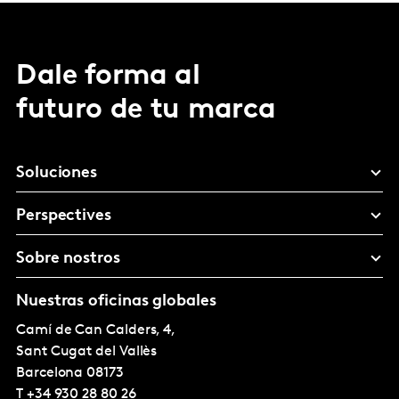
Dale forma al
futuro de tu marca
Soluciones
Perspectives
Sobre nostros
Nuestras oficinas globales
Camí de Can Calders, 4,
Sant Cugat del Vallès
Barcelona
08173
T
+34 930 28 80 26