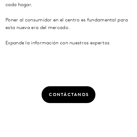
cada hogar.
Poner al consumidor en el centro es fundamental para
esta nueva era del mercado.
Expande la información con nuestros expertos
CONTÁCTANOS