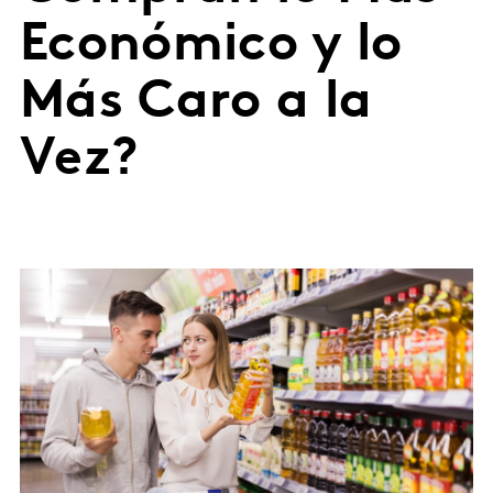
Económico y lo
Más Caro a la
Vez?