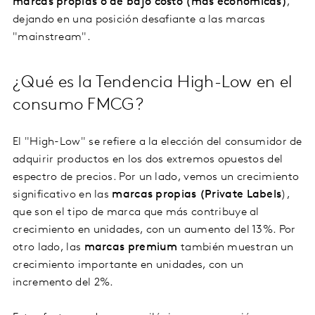
marcas propias o de bajo costo (más económicas)
,
dejando en una posición desafiante a las marcas
"mainstream".
¿Qué es la Tendencia High-Low en el
consumo FMCG?
El "High-Low" se refiere a la elección del consumidor de
adquirir productos en los dos extremos opuestos del
espectro de precios. Por un lado, vemos un crecimiento
significativo en las
marcas propias (Private Labels
),
que son el tipo de marca que más contribuye al
crecimiento en unidades, con un aumento del 13%. Por
otro lado, las
marcas premium
también muestran un
crecimiento importante en unidades, con un
incremento del 2%.