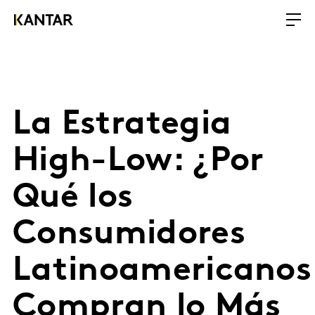
La Estrategia
High-Low: ¿Por
Qué los
Consumidores
Latinoamericanos
Compran lo Más