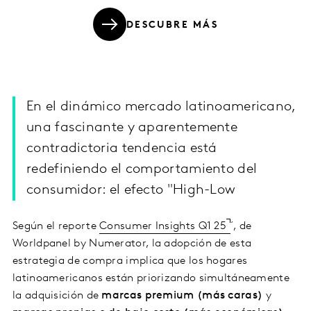
DESCUBRE MÁS
En el dinámico mercado latinoamericano,
una fascinante y aparentemente
contradictoria tendencia está
redefiniendo el comportamiento del
consumidor: el efecto "High-Low
Según el reporte
Consumer Insights Q1 25
´, de
Worldpanel by Numerator, la adopción de esta
estrategia de compra implica que los hogares
latinoamericanos están priorizando simultáneamente
la adquisición de
marcas premium (más caras)
y