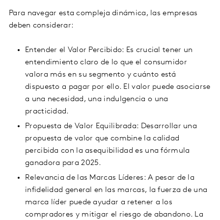
Para navegar esta compleja dinámica, las empresas
deben considerar:
Entender el Valor Percibido: Es crucial tener un
entendimiento claro de lo que el consumidor
valora más en su segmento y cuánto está
dispuesto a pagar por ello. El valor puede asociarse
a una necesidad, una indulgencia o una
practicidad.
Propuesta de Valor Equilibrada: Desarrollar una
propuesta de valor que combine la calidad
percibida con la asequibilidad es una fórmula
ganadora para 2025.
Relevancia de las Marcas Líderes: A pesar de la
infidelidad general en las marcas, la fuerza de una
marca líder puede ayudar a retener a los
compradores y mitigar el riesgo de abandono. La