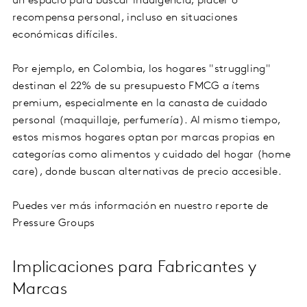
un espacio para buscar indulgencia, placer o
recompensa personal, incluso en situaciones
económicas difíciles.
Por ejemplo, en Colombia, los hogares "struggling"
destinan el 22% de su presupuesto FMCG a ítems
premium, especialmente en la canasta de cuidado
personal (maquillaje, perfumería). Al mismo tiempo,
estos mismos hogares optan por marcas propias en
categorías como alimentos y cuidado del hogar (home
care), donde buscan alternativas de precio accesible.
Puedes ver más información en nuestro reporte de
Pressure Groups
Implicaciones para Fabricantes y
Marcas