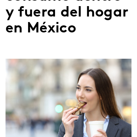
y fuera del hogar
en México