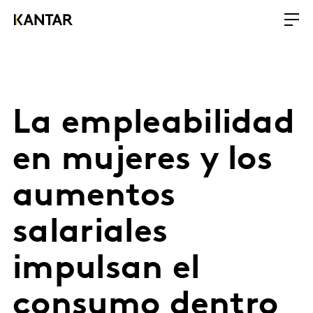
La empleabilidad
en mujeres y los
aumentos
salariales
impulsan el
consumo dentro