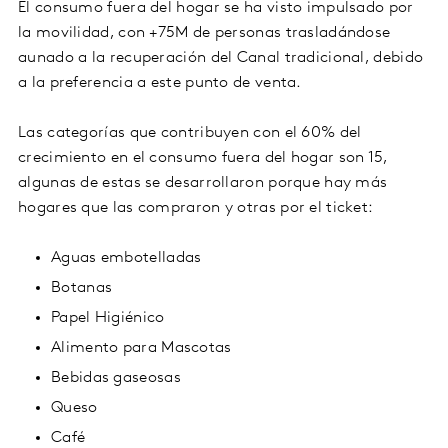
El consumo fuera del hogar se ha visto impulsado por
la movilidad, con +75M de personas trasladándose
aunado a la recuperación del Canal tradicional, debido
a la preferencia a este punto de venta.
Las categorías que contribuyen con el 60% del
crecimiento en el consumo fuera del hogar son 15,
algunas de estas se desarrollaron porque hay más
hogares que las compraron y otras por el ticket:
Aguas embotelladas
Botanas
Papel Higiénico
Alimento para Mascotas
Bebidas gaseosas
Queso
Café