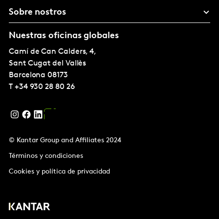
Sobre nostros
Nuestras oficinas globales
Camí de Can Calders, 4,
Sant Cugat del Vallès
Barcelona
08173
T
+34 930 28 80 26
© Kantar Group and Affiliates 2024
Términos y condiciones
Cookies y política de privacidad