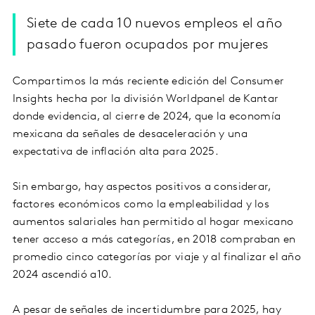
Siete de cada 10 nuevos empleos el año
pasado fueron ocupados por mujeres
Compartimos la más reciente edición del Consumer
Insights hecha por la división Worldpanel de Kantar
donde evidencia, al cierre de 2024, que la economía
mexicana da señales de desaceleración y una
expectativa de inflación alta para 2025.
Sin embargo, hay aspectos positivos a considerar,
factores económicos como la empleabilidad y los
aumentos salariales han permitido al hogar mexicano
tener acceso a más categorías, en 2018 compraban en
promedio cinco categorías por viaje y al finalizar el año
2024 ascendió a10.
A pesar de señales de incertidumbre para 2025, hay