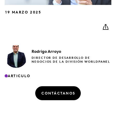
19 MARZO 2025
Rodrigo
Arroyo
DIRECTOR DE DESARROLLO DE
NEGOCIOS DE LA DIVISIÓN WORLDPANEL
ARTICULO
CONTÁCTANOS