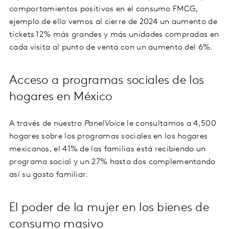
comportamientos positivos en el consumo FMCG,
ejemplo de ello vemos al cierre de 2024 un aumento de
tickets 12% más grandes y más unidades compradas en
cada visita al punto de venta con un aumento del 6%.
Acceso a programas sociales de los
hogares en México
A través de nuestro
PanelVoice
le consultamos a 4,500
hogares sobre los programas sociales en los hogares
mexicanos, el 41% de las familias está recibiendo un
programa social y un 27% hasta dos complementando
así su gasto familiar.
El poder de la mujer en los bienes de
consumo masivo