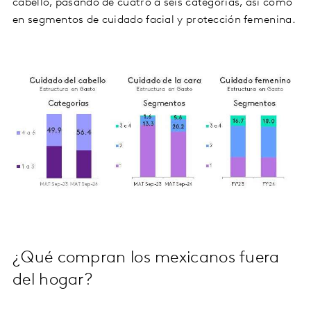
cabello, pasando de cuatro a seis categorías, así como
en segmentos de cuidado facial y protección femenina.
¿Qué compran los mexicanos fuera
del hogar?