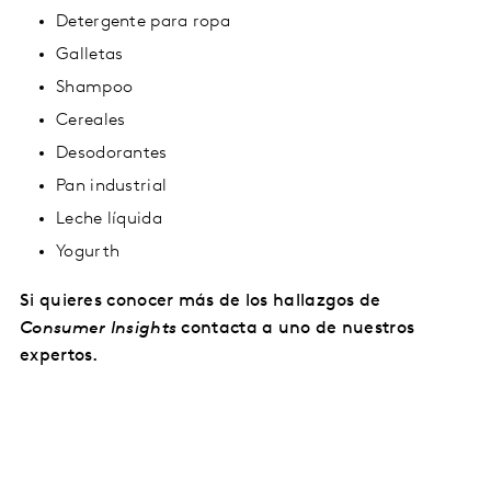
Detergente para ropa
Galletas
Shampoo
Cereales
Desodorantes
Pan industrial
Leche líquida
Yogurth
Si quieres conocer más de los hallazgos de
Consumer Insights
contacta a uno de nuestros
expertos.