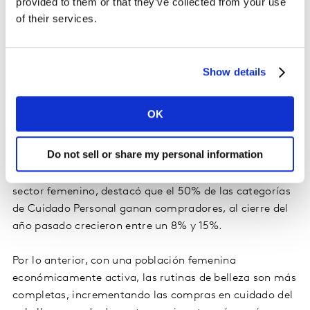
provided to them or that they’ve collected from your use
of their services.
Show details
OK
Do not sell or share my personal information
En cuanto al consumo dentro del hogar por parte del
sector femenino, destacó que el 50% de las categorías
de Cuidado Personal ganan compradores, al cierre del
año pasado crecieron entre un 8% y 15%.
Por lo anterior, con una población femenina
económicamente activa, las rutinas de belleza son más
completas, incrementando las compras en cuidado del