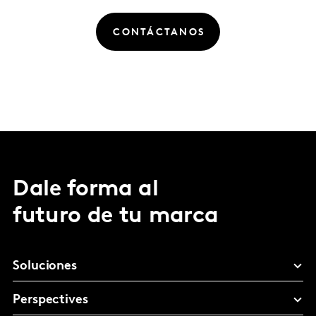
CONTÁCTANOS
Dale forma al
futuro de tu marca
Soluciones
Perspectives