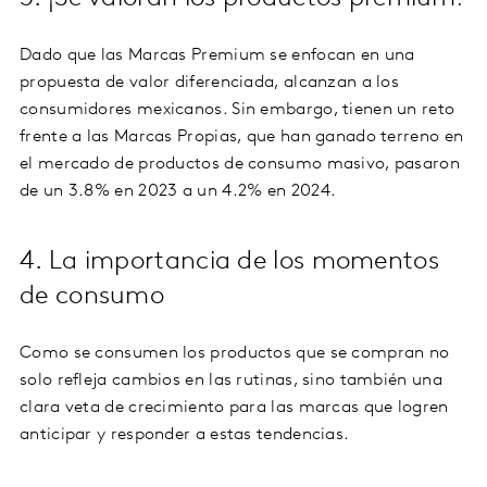
Dado que las Marcas Premium se enfocan en una
propuesta de valor diferenciada, alcanzan a los
consumidores mexicanos. Sin embargo, tienen un reto
frente a las Marcas Propias, que han ganado terreno en
el mercado de productos de consumo masivo, pasaron
de un 3.8% en 2023 a un 4.2% en 2024.
4. La importancia de los momentos
de consumo
Como se consumen los productos que se compran no
solo refleja cambios en las rutinas, sino también una
clara veta de crecimiento para las marcas que logren
anticipar y responder a estas tendencias.