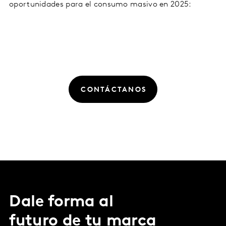
oportunidades para el consumo masivo en 2025:
CONTÁCTANOS
Dale forma al
futuro de tu marca