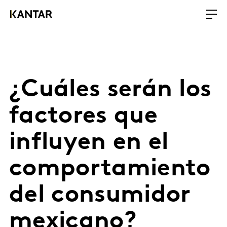
¿Cuáles serán los
factores que
influyen en el
comportamiento
del consumidor
mexicano?