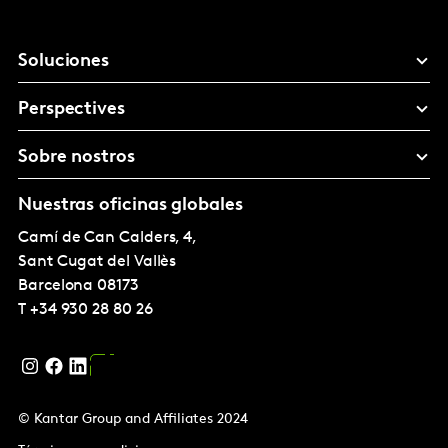
Soluciones
Perspectives
Sobre nostros
Nuestras oficinas globales
Camí de Can Calders, 4,
Sant Cugat del Vallès
Barcelona
08173
T
+34 930 28 80 26
© Kantar Group and Affiliates 2024