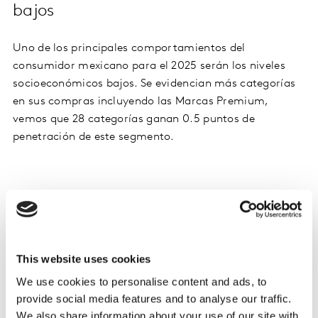
bajos
Uno de los principales comportamientos del
consumidor mexicano para el 2025 serán los niveles
socioeconómicos bajos. Se evidencian más categorías
en sus compras incluyendo las Marcas Premium,
vemos que 28 categorías ganan 0.5 puntos de
penetración de este segmento.
This website uses cookies
We use cookies to personalise content and ads, to
provide social media features and to analyse our traffic.
We also share information about your use of our site with