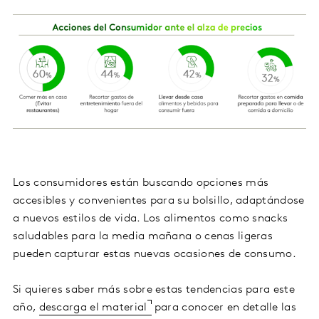
Los consumidores están buscando opciones más
accesibles y convenientes para su bolsillo, adaptándose
a nuevos estilos de vida. Los alimentos como snacks
saludables para la media mañana o cenas ligeras
pueden capturar estas nuevas ocasiones de consumo.
Si quieres saber más sobre estas tendencias para este
año,
descarga el material
para conocer en detalle las