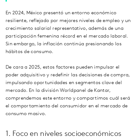
En 2024, México presentó un entorno económico
resiliente, reflejado por mejores niveles de empleo y un
crecimiento salarial representativo, además de una
participación femenina récord en el mercado laboral.
Sin embargo, la inflación continúa presionando los
hábitos de consumo.
De cara a 2025, estos factores pueden impulsar el
poder adquisitivo y redefinir las decisiones de compra,
impulsando oportunidades en segmentos clave del
mercado. En la división Worldpanel de Kantar,
comprendemos este entorno y compartimos cuál será
el comportamiento del consumidor en el mercado de
consumo masivo.
1. Foco en niveles socioeconómicos