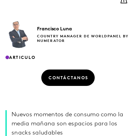
Francisco
Luna
COUNTRY MANAGER DE WORLDPANEL BY
NUMERATOR
ARTICULO
CONTÁCTANOS
Nuevos momentos de consumo como la
media mañana son espacios para los
snacks saludables