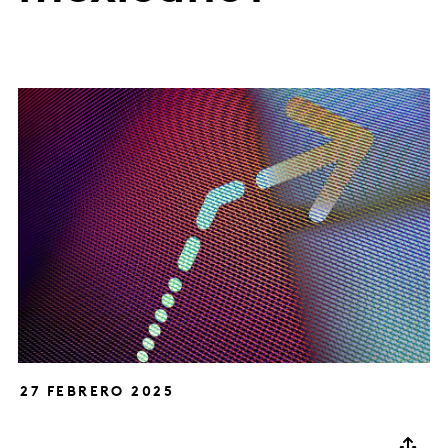
27 FEBRERO 2025