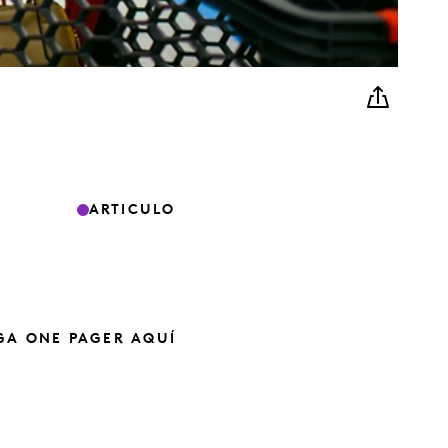
ARTICULO
GA ONE PAGER AQUÍ