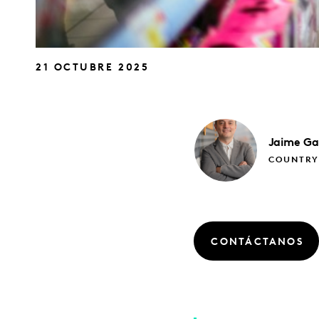
21 OCTUBRE 2025
Jaime
Ga
COUNTRY
CONTÁCTANOS