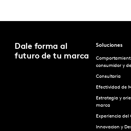
Dale forma al
Soluciones
futuro de tu marca
Comportamient
consumidor y d
Consultoria
Efectividad de 
Estrategia y ori
marca
Experiencia del 
Innovacion y Des