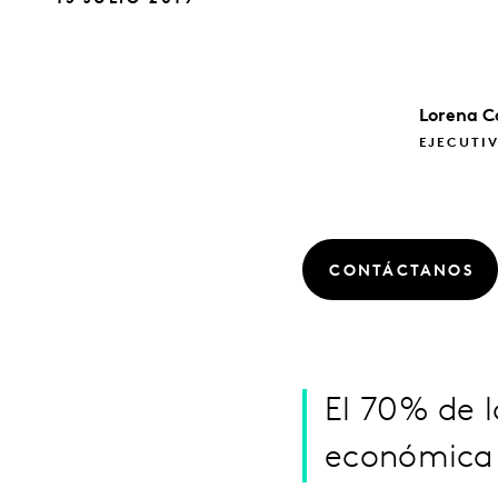
Lorena
C
EJECUTIV
CONTÁCTANOS
El 70% de l
económica 