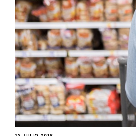
15 JULIO 2019