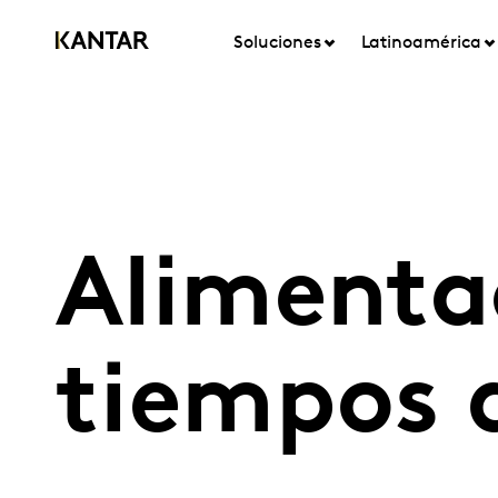
Soluciones
Latinoamérica
Alimenta
tiempos d