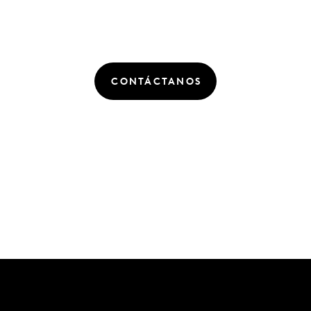
CONTÁCTANOS