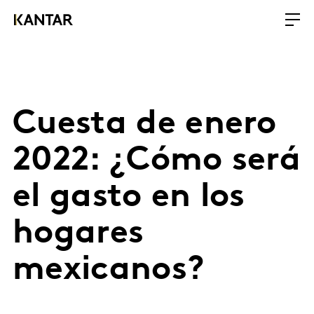
Cuesta de enero
2022: ¿Cómo será
el gasto en los
hogares
mexicanos?