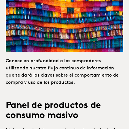
Conoce en profundidad a los compradores
utilizando nuestro flujo continuo de información
que te dará las claves sobre el comportamiento de
compra y uso de los productos.
Panel de productos de
consumo masivo