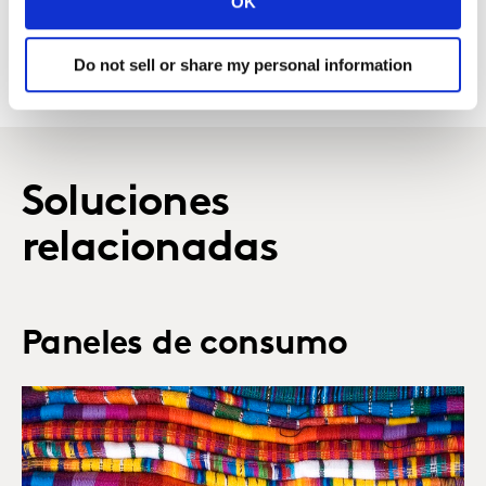
OK
Do not sell or share my personal information
Soluciones
relacionadas
Paneles de consumo