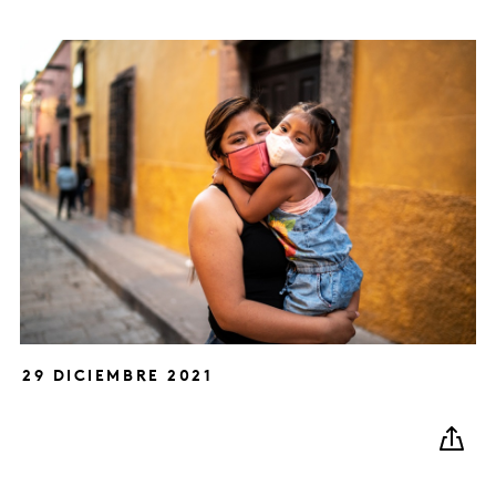
29 DICIEMBRE 2021