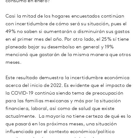
consumo en enero?
Casi la mitad de los hogares encuestados continúan
con incertidumbre de cómo será su situación, pues el
49% no saben si aumentarán o disminuirán sus gastos
en el primer mes del año. Por otro lado, el 25% sí tiene
planeado bajar su desembolso en general y 19%
mencionó que gastarán de la misma manera que otros
meses.
Este resultado demuestra la incertidumbre económica
acerca del inicio de 2022. Es evidente que el impacto de
la COVID-19 continúa siendo tema de preocupación
para las familias mexicanas y más por la situación
financiera, laboral, así como de salud que existe
actualmente. La mayoría no tiene certeza de qué es lo
que pasará en los próximos meses, una situación
influenciada por el contexto económico/político