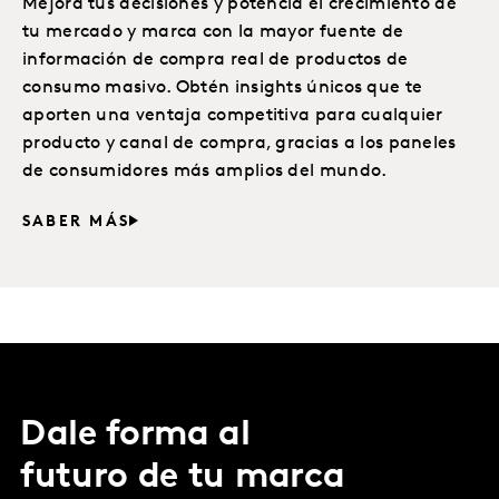
Mejora tus decisiones y potencia el crecimiento de
tu mercado y marca con la mayor fuente de
información de compra real de productos de
consumo masivo. Obtén insights únicos que te
aporten una ventaja competitiva para cualquier
producto y canal de compra, gracias a los paneles
de consumidores más amplios del mundo.
SABER MÁS
Dale forma al
futuro de tu marca