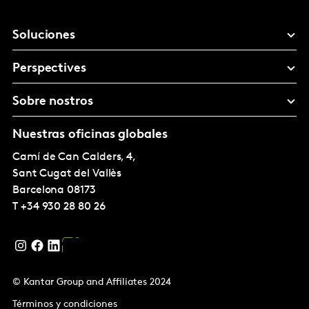
Soluciones
Perspectives
Sobre nostros
Nuestras oficinas globales
Camí de Can Calders, 4,
Sant Cugat del Vallès
Barcelona
08173
T
+34 930 28 80 26
© Kantar Group and Affiliates 2024
Términos y condiciones