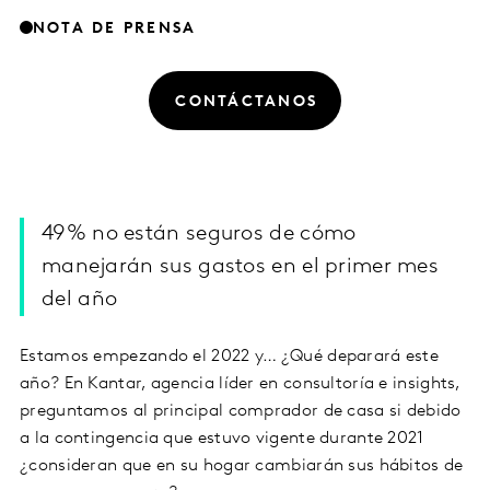
NOTA DE PRENSA
CONTÁCTANOS
49% no están seguros de cómo
manejarán sus gastos en el primer mes
del año
Estamos empezando el 2022 y… ¿Qué deparará este
año? En Kantar, agencia líder en consultoría e insights,
preguntamos al principal comprador de casa si debido
a la contingencia que estuvo vigente durante 2021
¿consideran que en su hogar cambiarán sus hábitos de