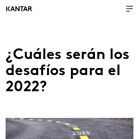
¿Cuáles serán los
desafíos para el
2022?