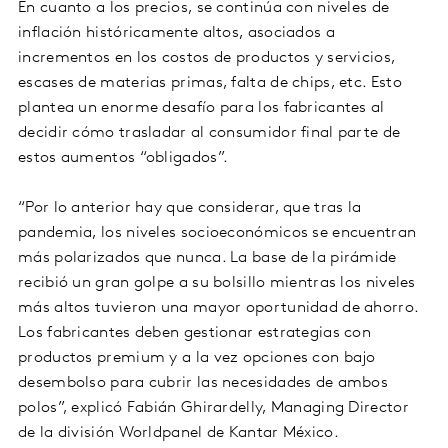
En cuanto a los precios, se continúa con niveles de
inflación históricamente altos, asociados a
incrementos en los costos de productos y servicios,
escases de materias primas, falta de chips, etc. Esto
plantea un enorme desafío para los fabricantes al
decidir cómo trasladar al consumidor final parte de
estos aumentos “obligados”.
“Por lo anterior hay que considerar, que tras la
pandemia, los niveles socioeconómicos se encuentran
más polarizados que nunca. La base de la pirámide
recibió un gran golpe a su bolsillo mientras los niveles
más altos tuvieron una mayor oportunidad de ahorro.
Los fabricantes deben gestionar estrategias con
productos premium y a la vez opciones con bajo
desembolso para cubrir las necesidades de ambos
polos”, explicó Fabián Ghirardelly, Managing Director
de la división Worldpanel de Kantar México.