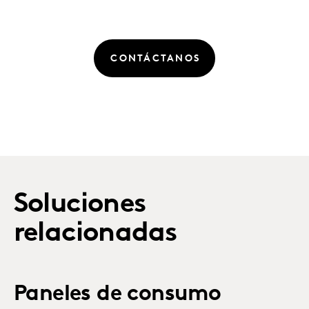
CONTÁCTANOS
Soluciones
relacionadas
Paneles de consumo