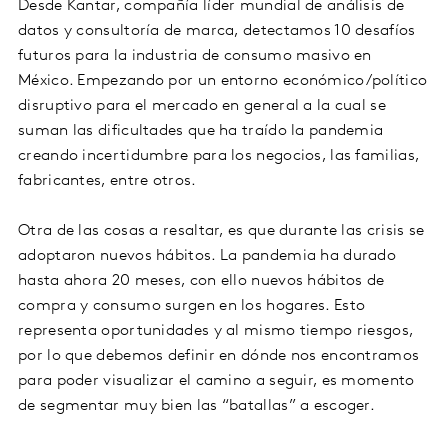
Desde Kantar, compañía líder mundial de análisis de
datos y consultoría de marca, detectamos 10 desafíos
futuros para la industria de consumo masivo en
México. Empezando por un entorno económico/político
disruptivo para el mercado en general a la cual se
suman las dificultades que ha traído la pandemia
creando incertidumbre para los negocios, las familias,
fabricantes, entre otros.
Otra de las cosas a resaltar, es que durante las crisis se
adoptaron nuevos hábitos. La pandemia ha durado
hasta ahora 20 meses, con ello nuevos hábitos de
compra y consumo surgen en los hogares. Esto
representa oportunidades y al mismo tiempo riesgos,
por lo que debemos definir en dónde nos encontramos
para poder visualizar el camino a seguir, es momento
de segmentar muy bien las “batallas” a escoger.