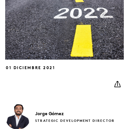
01 DICIEMBRE 2021
Jorge
Gómez
STRATEGIC DEVELOPMENT DIRECTOR