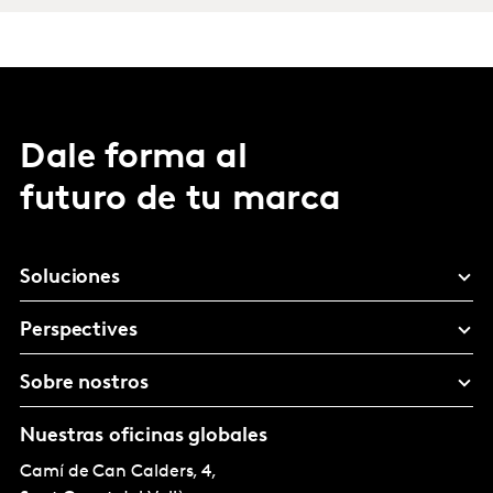
Dale forma al
futuro de tu marca
Soluciones
Perspectives
Sobre nostros
Nuestras oficinas globales
Camí de Can Calders, 4,