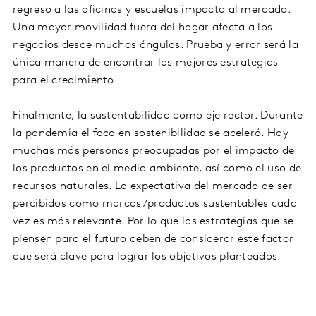
regreso a las oficinas y escuelas impacta al mercado.
Una mayor movilidad fuera del hogar afecta a los
negocios desde muchos ángulos. Prueba y error será la
única manera de encontrar las mejores estrategias
para el crecimiento.
Finalmente, la sustentabilidad como eje rector. Durante
la pandemia el foco en sostenibilidad se aceleró. Hay
muchas más personas preocupadas por el impacto de
los productos en el medio ambiente, así como el uso de
recursos naturales. La expectativa del mercado de ser
percibidos como marcas/productos sustentables cada
vez es más relevante. Por lo que las estrategias que se
piensen para el futuro deben de considerar este factor
que será clave para lograr los objetivos planteados.