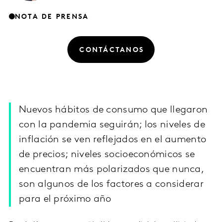
NOTA DE PRENSA
CONTÁCTANOS
Nuevos hábitos de consumo que llegaron
con la pandemia seguirán; los niveles de
inflación se ven reflejados en el aumento
de precios; niveles socioeconómicos se
encuentran más polarizados que nunca,
son algunos de los factores a considerar
para el próximo año