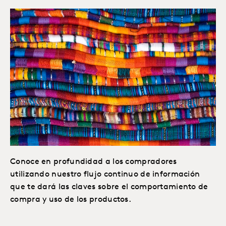
Conoce en profundidad a los compradores
utilizando nuestro flujo continuo de información
que te dará las claves sobre el comportamiento de
compra y uso de los productos.