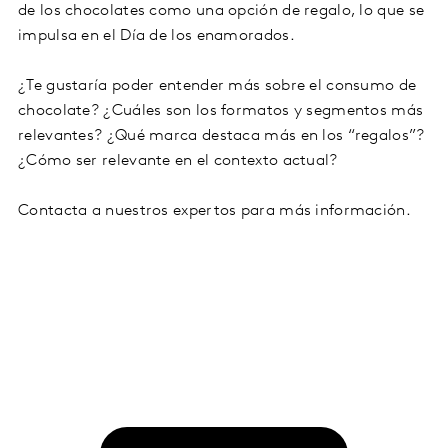
de los chocolates como una opción de regalo, lo que se
impulsa en el Día de los enamorados.
¿Te gustaría poder entender más sobre el consumo de
chocolate? ¿Cuáles son los formatos y segmentos más
relevantes? ¿Qué marca destaca más en los “regalos”?
¿Cómo ser relevante en el contexto actual?
Contacta a nuestros expertos para más información.