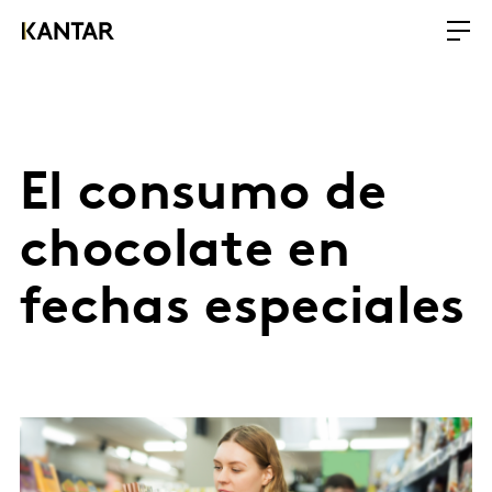
El consumo de
chocolate en
fechas especiales