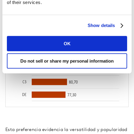
of their services.
Show details
OK
Do not sell or share my personal information
Esta preferencia evidencia la versatilidad y popularidad