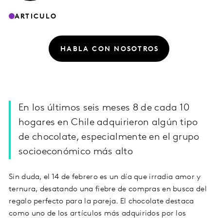
ARTICULO
HABLA CON NOSOTROS
En los últimos seis meses 8 de cada 10
hogares en Chile adquirieron algún tipo
de chocolate, especialmente en el grupo
socioeconómico más alto
Sin duda, el 14 de febrero es un día que irradia amor y
ternura, desatando una fiebre de compras en busca del
regalo perfecto para la pareja. El chocolate destaca
como uno de los artículos más adquiridos por los