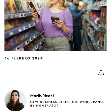
16 FEBRERO 2024
Marlis
Riedel
NEW BUSINESS DIRECTOR, WORLDPANEL
BY NUMERATOR