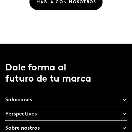
HABLA CON NOSOTROS
Dale forma al
futuro de tu marca
Soluciones
Perspectives
Sobre nostros