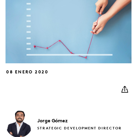
08 ENERO 2020
Jorge
Gómez
STRATEGIC DEVELOPMENT DIRECTOR