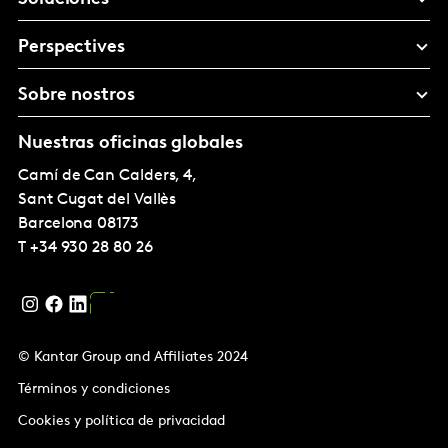
Perspectives
Sobre nostros
Nuestras oficinas globales
Camí de Can Calders, 4,
Sant Cugat del Vallès
Barcelona
08173
T
+34 930 28 80 26
© Kantar Group and Affiliates 2024
Términos y condiciones
Cookies y política de privacidad