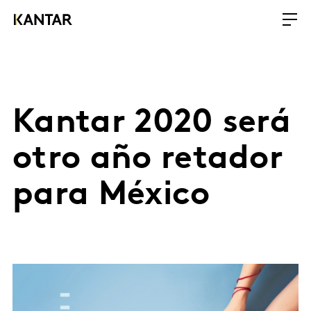
Kantar 2020 será
otro año retador
para México