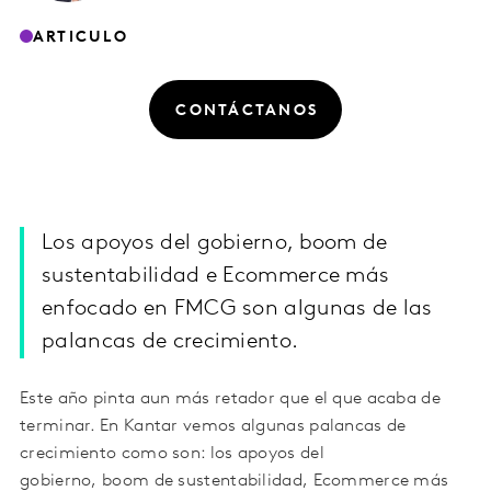
ARTICULO
CONTÁCTANOS
Los apoyos del gobierno, boom de
sustentabilidad e Ecommerce más
enfocado en FMCG son algunas de las
palancas de crecimiento.
Este año pinta aun más retador que el que acaba de
terminar. En Kantar vemos algunas palancas de
crecimiento como son: los apoyos del
gobierno, boom de sustentabilidad, Ecommerce más