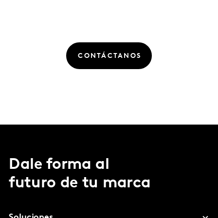
CONTÁCTANOS
Dale forma al
futuro de tu marca
Soluciones