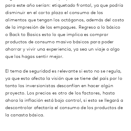
para este año serían: etiquetado frontal, ya que podría
disminuir en el corto plazo el consumo de los
alimentos que tengan los octágonos, además del costo
de la impresión de los empaques. Regreso a lo básico
o Back to Basics esto lo que implica es comprar
productos de consumo masivo básicos para poder
ahorrar y vivir una experiencia, ya sea un viaje o algo
que los hagas sentir mejor.
El tema de seguridad es relevante si esto no se regula,
ya que esto afecta la visión que se tiene del país por lo
tanto los inversionistas desconfían en hacer algún
proyecto. Los precios es otro de los factores, hasta
ahora la inflación está bajo control, si esto se llegará a
descontrolar afectaría el consumo de los productos de
la canasta básica.