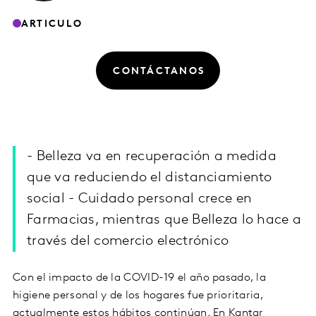
ARTICULO
CONTÁCTANOS
- Belleza va en recuperación a medida
que va reduciendo el distanciamiento
social - Cuidado personal crece en
Farmacias, mientras que Belleza lo hace a
través del comercio electrónico
Con el impacto de la COVID-19 el año pasado, la
higiene personal y de los hogares fue prioritaria,
actualmente estos hábitos continúan. En Kantar