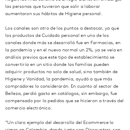
las personas que tuvieron que salir a laborar
aumentaron sus hábitos de Higiene personal.
Los canales son otro de los puntos a destacar, ya que
los productos de Cuidado personal en uno de los
canales donde más se desarrolló fue en Farmacias, en
la pandemia y en el nuevo normal un 2%, ya se veía en
análisis previos que este tipo de establecimiento se
convertiría en un sitio donde las familias pueden
adquirir productos no solo de salud, sino también de
Higiene y Vanidad, la pandemia, ayudó a que más
compradores lo considerarán. En cuanto al sector de
Belleza, perdió gasto en catálogos, sin embargo, fue
compensado por lo pedidos que se hicieron a través del
comercio electrónico.
“Un claro ejemplo del desarrollo del E
commerce
lo