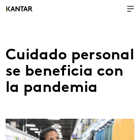
Cuidado personal
se beneficia con
la pandemia