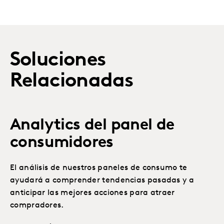
Soluciones
Relacionadas
Analytics del panel de
consumidores
El análisis de nuestros paneles de consumo te
ayudará a comprender tendencias pasadas y a
anticipar las mejores acciones para atraer
compradores.