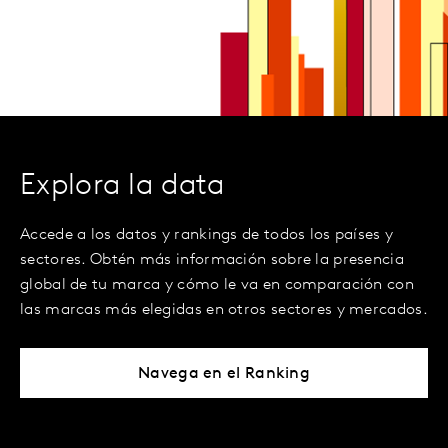
Explora la data
Accede a los datos y rankings de todos los países y
sectores. Obtén más información sobre la presencia
global de tu marca y cómo le va en comparación con
las marcas más elegidas en otros sectores y mercados.
Navega en el Ranking