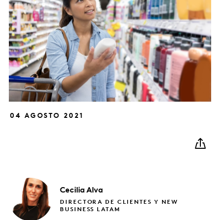
04 AGOSTO 2021
Cecilia
Alva
DIRECTORA DE CLIENTES Y NEW
BUSINESS LATAM