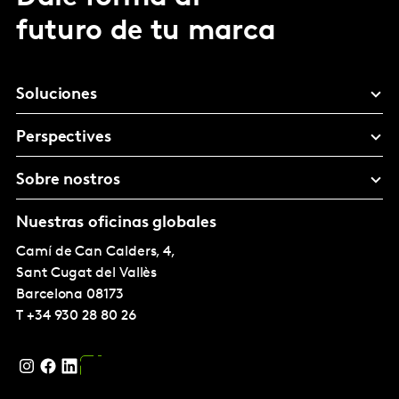
futuro de tu marca
Soluciones
Perspectives
Sobre nostros
Nuestras oficinas globales
Camí de Can Calders, 4,
Sant Cugat del Vallès
Barcelona
08173
T
+34 930 28 80 26