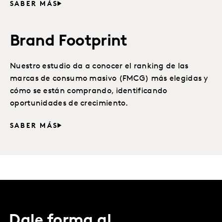
SABER MÁS
Brand Footprint
Nuestro estudio da a conocer el ranking de las
marcas de consumo masivo (FMCG) más elegidas y
cómo se están comprando, identificando
oportunidades de crecimiento.
SABER MÁS
Dale forma al