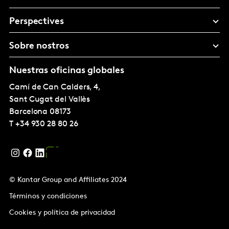
Perspectives
Sobre nostros
Nuestras oficinas globales
Camí de Can Calders, 4,
Sant Cugat del Vallès
Barcelona
08173
T
+34 930 28 80 26
© Kantar Group and Affiliates 2024
Términos y condiciones
Cookies y política de privacidad