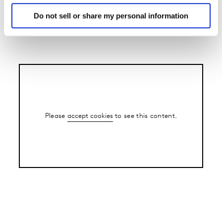
Do not sell or share my personal information
Please
accept cookies
to see this content.