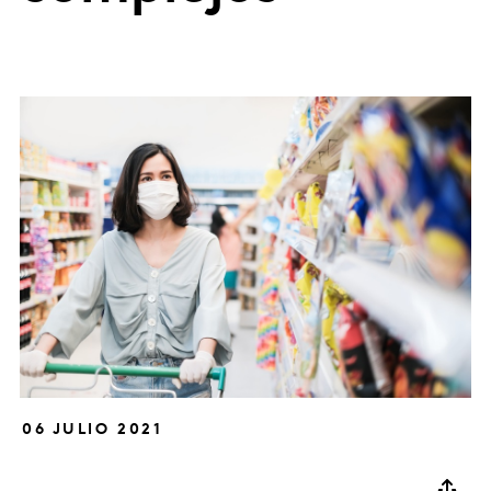
06 JULIO 2021