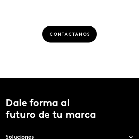
CONTÁCTANOS
Dale forma al
futuro de tu marca
Soluciones