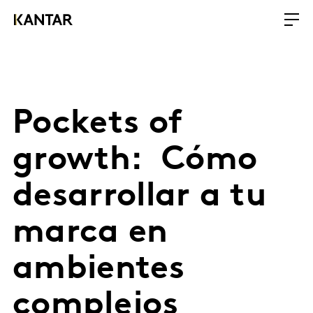
Pockets of
growth: Cómo
desarrollar a tu
marca en
ambientes
complejos