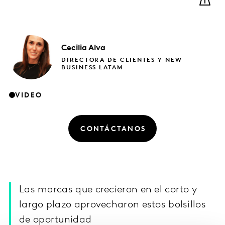
Cecilia
Alva
DIRECTORA DE CLIENTES Y NEW
BUSINESS LATAM
VIDEO
CONTÁCTANOS
Las marcas que crecieron en el corto y
largo plazo aprovecharon estos bolsillos
de oportunidad