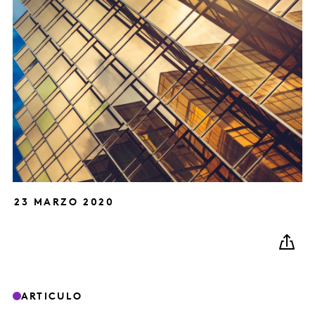
23 MARZO 2020
ARTICULO