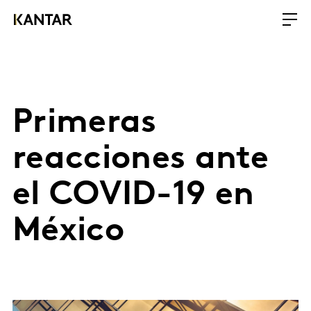
Primeras
reacciones ante
el COVID-19 en
México