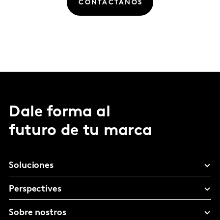
CONTÁCTANOS
Dale forma al
futuro de tu marca
Soluciones
Perspectives
Sobre nostros