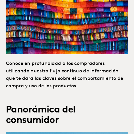
Conoce en profundidad a los compradores
utilizando nuestro flujo continuo de información
que te dará las claves sobre el comportamiento de
compra y uso de los productos.
Panorámica del
consumidor