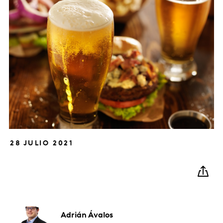
28 JULIO 2021
Adrián
Ávalos