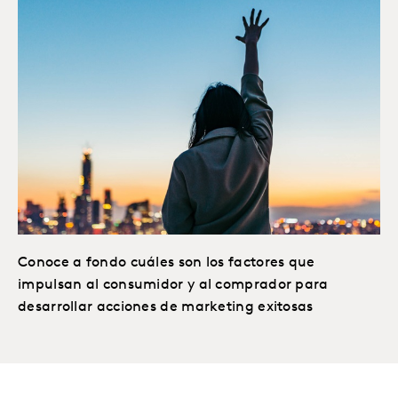
Conoce a fondo cuáles son los factores que
impulsan al consumidor y al comprador para
desarrollar acciones de marketing exitosas