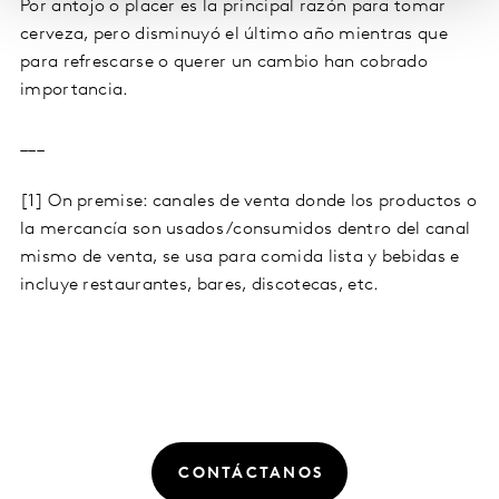
Por antojo o placer es la principal razón para tomar
cerveza, pero disminuyó el último año mientras que
para refrescarse o querer un cambio han cobrado
importancia.
___
[1] On premise: canales de venta donde los productos o
la mercancía son usados/consumidos dentro del canal
mismo de venta, se usa para comida lista y bebidas e
incluye restaurantes, bares, discotecas, etc.
CONTÁCTANOS