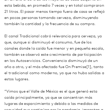
esta bebida, en promedio 7 veces y en total compraron
21 litros. El pasar menos tiempo fuera de casa se reflejó
en pocas personas tomando cerveza, disminuyendo
también la cantidad y la frecuencia de su compra.
El canal Tradicional cobró relevancia para cerveza, ya
que, aunque si disminuyó el consumo, fue de los
canales donde la caída fue menor y en pequeña escala,
también se observó este crecimiento de participación
en los Autoservicios. Conveniencia disminuyó de un
año a otro, y el más afectado fue On Premise[1], tanto
el tradicional como moderno, ya que no hubo salidas a
estos lugares.
“Vimos que el Valle de México es el que generó esta
caída principalmente, ya que se concentran más
lugares de esparcimiento y debido a las medidas de