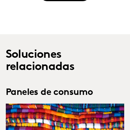
Soluciones
relacionadas
Paneles de consumo