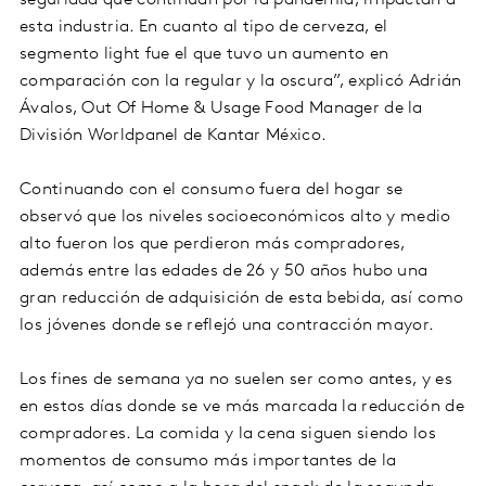
seguridad que continúan por la pandemia, impactan a
esta industria. En cuanto al tipo de cerveza, el
segmento light fue el que tuvo un aumento en
comparación con la regular y la oscura”, explicó Adrián
Ávalos, Out Of Home & Usage Food Manager de la
División Worldpanel de Kantar México.
Continuando con el consumo fuera del hogar se
observó que los niveles socioeconómicos alto y medio
alto fueron los que perdieron más compradores,
además entre las edades de 26 y 50 años hubo una
gran reducción de adquisición de esta bebida, así como
los jóvenes donde se reflejó una contracción mayor.
Los fines de semana ya no suelen ser como antes, y es
en estos días donde se ve más marcada la reducción de
compradores. La comida y la cena siguen siendo los
momentos de consumo más importantes de la