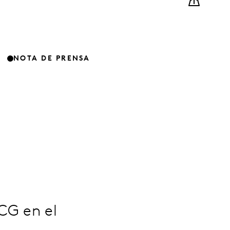
NOTA DE PRENSA
CG en el