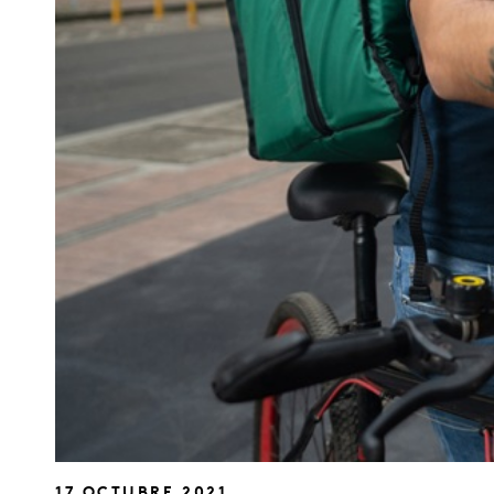
17 OCTUBRE 2021