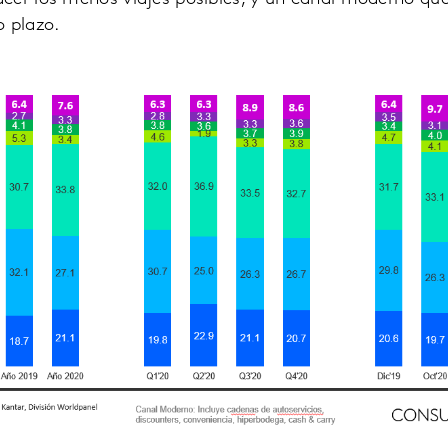
o plazo.