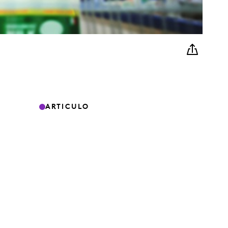
ARTICULO