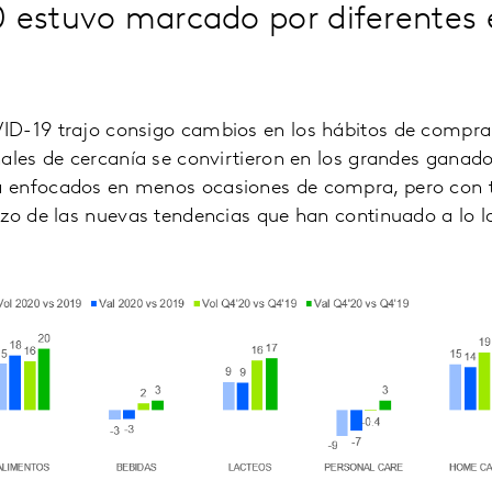
 estuvo marcado por diferentes 
D-19 trajo consigo cambios en los hábitos de compra
ales de cercanía se convirtieron en los grandes ganado
 enfocados en menos ocasiones de compra, pero con t
nzo de las nuevas tendencias que han continuado a lo l