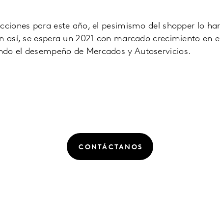
cciones para este año, el pesimismo del shopper lo har
n así, se espera un 2021 con marcado crecimiento en el
ndo el desempeño de Mercados y Autoservicios.
CONTÁCTANOS