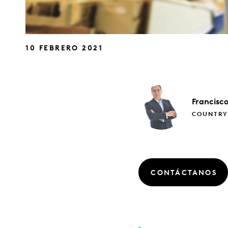
10 FEBRERO 2021
Francisc
COUNTRY
CONTÁCTANOS