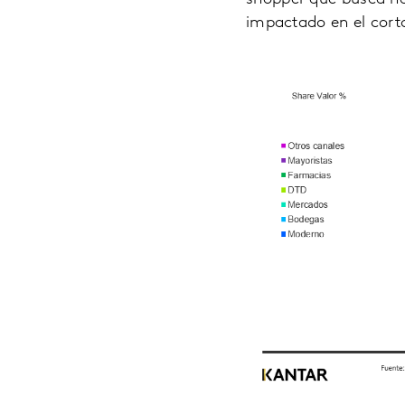
impactado en el cort