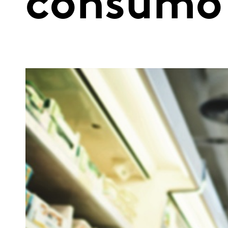
consumo