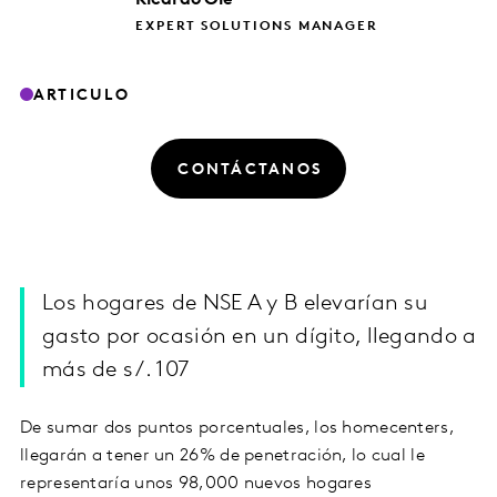
EXPERT SOLUTIONS MANAGER
ARTICULO
CONTÁCTANOS
Los hogares de NSE A y B elevarían su
gasto por ocasión en un dígito, llegando a
más de s/. 107
De sumar dos puntos porcentuales, los homecenters,
llegarán a tener un 26% de penetración, lo cual le
representaría unos 98,000 nuevos hogares