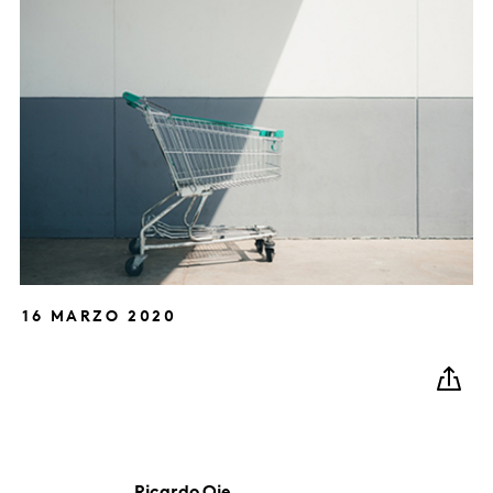
16 MARZO 2020
Ricardo
Oie