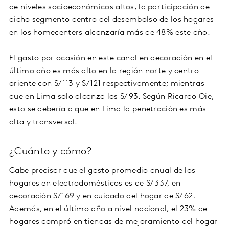
de niveles socioeconómicos altos, la participación de
dicho segmento dentro del desembolso de los hogares
en los homecenters alcanzaría más de 48% este año.
El gasto por ocasión en este canal en decoración en el
último año es más alto en la región norte y centro
oriente con S/ 113 y S/ 121 respectivamente; mientras
que en Lima solo alcanza los S/ 93. Según Ricardo Oie,
esto se debería a que en Lima la penetración es más
alta y transversal.
¿Cuánto y cómo?
Cabe precisar que el gasto promedio anual de los
hogares en electrodomésticos es de S/ 337, en
decoración S/ 169 y en cuidado del hogar de S/ 62.
Además, en el último año a nivel nacional, el 23% de
hogares compró en tiendas de mejoramiento del hogar