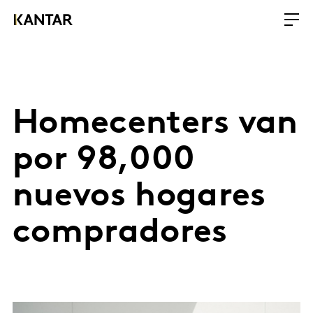
Homecenters van
por 98,000
nuevos hogares
compradores