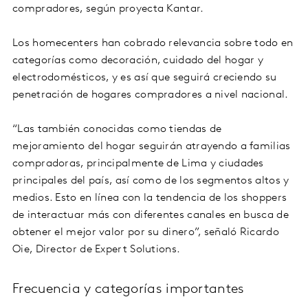
compradores, según proyecta Kantar.
Los homecenters han cobrado relevancia sobre todo en
categorías como decoración, cuidado del hogar y
electrodomésticos, y es así que seguirá creciendo su
penetración de hogares compradores a nivel nacional.
“Las también conocidas como tiendas de
mejoramiento del hogar seguirán atrayendo a familias
compradoras, principalmente de Lima y ciudades
principales del país, así como de los segmentos altos y
medios. Esto en línea con la tendencia de los shoppers
de interactuar más con diferentes canales en busca de
obtener el mejor valor por su dinero”, señaló Ricardo
Oie, Director de Expert Solutions.
Frecuencia y categorías importantes