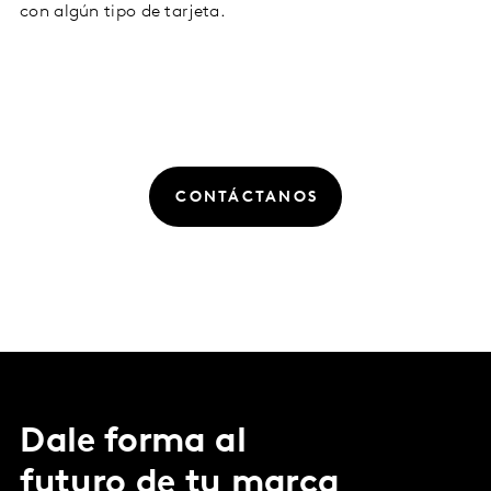
con algún tipo de tarjeta.
CONTÁCTANOS
Dale forma al
futuro de tu marca