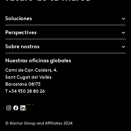
Soluciones
Perspectives
Sobre nostros
Nuestras oficinas globales
Camí de Can Calders, 4,
Sant Cugat del Vallès
Barcelona
08173
T
+34 930 28 80 26
© Kantar Group and Affiliates 2024