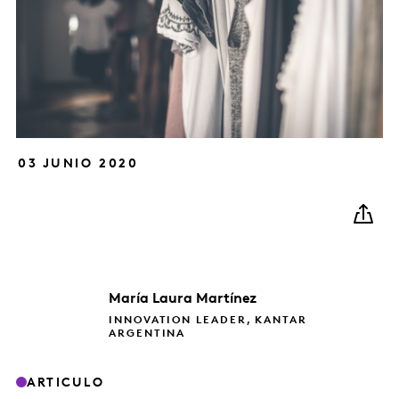
03 JUNIO 2020
María Laura
Martínez
INNOVATION LEADER, KANTAR
ARGENTINA
ARTICULO