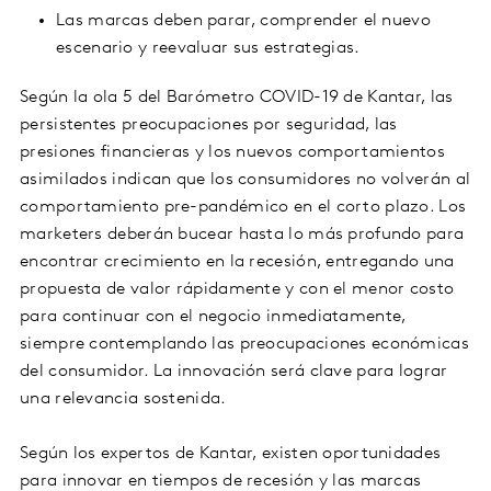
Las marcas deben parar, comprender el nuevo
escenario y reevaluar sus estrategias.
Según la ola 5 del Barómetro COVID-19 de Kantar, las
persistentes preocupaciones por seguridad, las
presiones financieras y los nuevos comportamientos
asimilados indican que los consumidores no volverán al
comportamiento pre-pandémico en el corto plazo. Los
marketers deberán bucear hasta lo más profundo para
encontrar crecimiento en la recesión, entregando una
propuesta de valor rápidamente y con el menor costo
para continuar con el negocio inmediatamente,
siempre contemplando las preocupaciones económicas
del consumidor. La innovación será clave para lograr
una relevancia sostenida.
Según los expertos de Kantar, existen oportunidades
para innovar en tiempos de recesión y las marcas