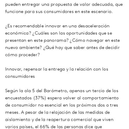
pueden entregar una propuesta de valor adecuada, que
funcione para sus consumidores en este escenario.
¿Es recomendable innovar en una desaceleración
económica? ¿Cuáles son las oportunidades que se
presentan en este panorama? ¿Cómo navegar en este
nuevo ambiente? ¿Qué hay que saber antes de decidir
cómo proceder?
Innovar, repensar la entrega y la relación con los
consumidores
Según la ola 5 del Barómetro, apenas un tercio de los
encuestados (37%) espera volver al comportamiento
de consumidor no esencial en los próximos dos o tres
meses. A pesar de la relajación de las medidas de
aislamiento y de la reapertura comercial que viven
varios países, el 66% de las personas dice que