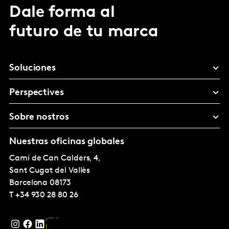
Dale forma al
futuro de tu marca
Soluciones
Perspectives
Sobre nostros
Nuestras oficinas globales
Camí de Can Calders, 4,
Sant Cugat del Vallès
Barcelona
08173
T
+34 930 28 80 26