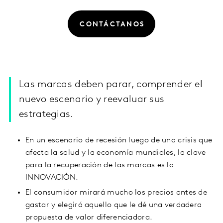
CONTÁCTANOS
Las marcas deben parar, comprender el
nuevo escenario y reevaluar sus
estrategias.
En un escenario de recesión luego de una crisis que
afecta la salud y la economía mundiales, la clave
para la recuperación de las marcas es la
INNOVACIÓN.
El consumidor mirará mucho los precios antes de
gastar y elegirá aquello que le dé una verdadera
propuesta de valor diferenciadora.