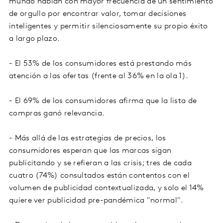
mundo hablan con mayor frecuencia de un sentimiento
de orgullo por encontrar valor, tomar decisiones
inteligentes y permitir silenciosamente su propio éxito
a largo plazo.
- El 53% de los consumidores está prestando más
atención a las ofertas (frente al 36% en la ola 1).
- El 69% de los consumidores afirma que la lista de
compras ganó relevancia.
- Más allá de las estrategias de precios, los
consumidores esperan que las marcas sigan
publicitando y se refieran a las crisis; tres de cada
cuatro (74%) consultados están contentos con el
volumen de publicidad contextualizada, y solo el 14%
quiere ver publicidad pre-pandémica "normal".