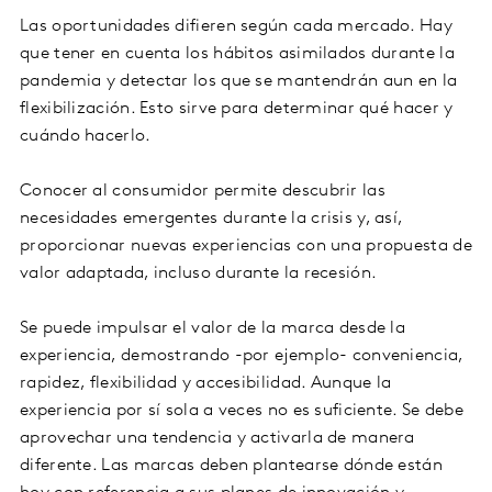
Las oportunidades difieren según cada mercado. Hay
que tener en cuenta los hábitos asimilados durante la
pandemia y detectar los que se mantendrán aun en la
flexibilización. Esto sirve para determinar qué hacer y
cuándo hacerlo.
Conocer al consumidor permite descubrir las
necesidades emergentes durante la crisis y, así,
proporcionar nuevas experiencias con una propuesta de
valor adaptada, incluso durante la recesión.
Se puede impulsar el valor de la marca desde la
experiencia, demostrando -por ejemplo- conveniencia,
rapidez, flexibilidad y accesibilidad. Aunque la
experiencia por sí sola a veces no es suficiente. Se debe
aprovechar una tendencia y activarla de manera
diferente. Las marcas deben plantearse dónde están