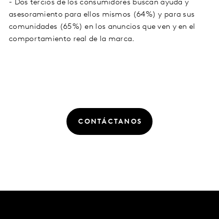
- Dos tercios de los consumidores buscan ayuda y
asesoramiento para ellos mismos (64%) y para sus
comunidades (65%) en los anuncios que ven y en el
comportamiento real de la marca.
CONTÁCTANOS