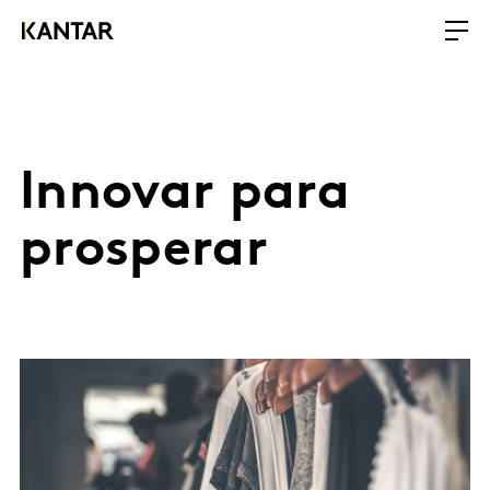
Innovar para
prosperar