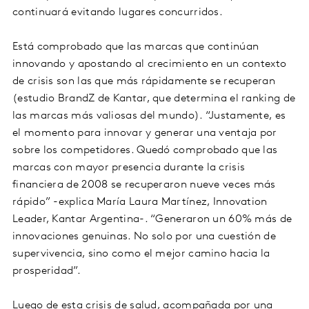
continuará evitando lugares concurridos.
Está comprobado que las marcas que continúan
innovando y apostando al crecimiento en un contexto
de crisis son las que más rápidamente se recuperan
(estudio BrandZ de Kantar, que determina el ranking de
las marcas más valiosas del mundo). “Justamente, es
el momento para innovar y generar una ventaja por
sobre los competidores. Quedó comprobado que las
marcas con mayor presencia durante la crisis
financiera de 2008 se recuperaron nueve veces más
rápido” -explica María Laura Martínez, Innovation
Leader, Kantar Argentina-. “Generaron un 60% más de
innovaciones genuinas. No solo por una cuestión de
supervivencia, sino como el mejor camino hacia la
prosperidad”.
Luego de esta crisis de salud, acompañada por una