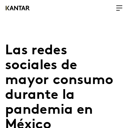
Las redes
sociales de
mayor consumo
durante la
pandemia en
México