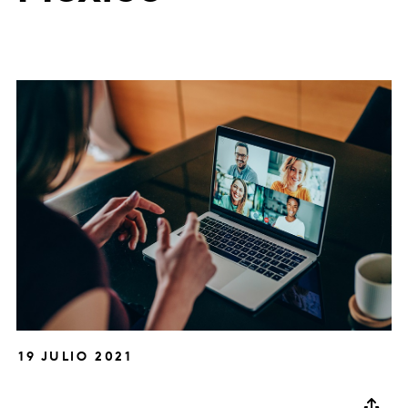
19 JULIO 2021