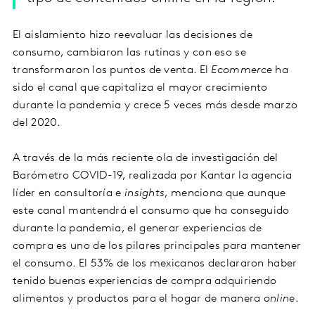
El aislamiento hizo reevaluar las decisiones de
consumo, cambiaron las rutinas y con eso se
transformaron los puntos de venta. El
Ecommerce
ha
sido el canal que capitaliza el mayor crecimiento
durante la pandemia y crece 5 veces más desde marzo
del 2020.
A través de la más reciente ola de investigación del
Barómetro COVID-19, realizada por Kantar la agencia
líder en consultoría e
insights
, menciona que aunque
este canal mantendrá el consumo que ha conseguido
durante la pandemia, el generar experiencias de
compra es uno de los pilares principales para mantener
el consumo. El 53% de los mexicanos declararon haber
tenido buenas experiencias de compra adquiriendo
alimentos y productos para el hogar de manera
online
.