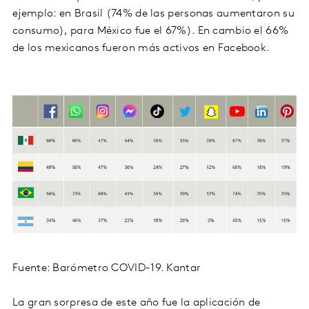
ejemplo: en Brasil (74% de las personas aumentaron su
consumo), para México fue el 67%). En cambio el 66%
de los mexicanos fueron más activos en Facebook.
Fuente: Barómetro COVID-19. Kantar
La gran sorpresa de este año fue la aplicación de