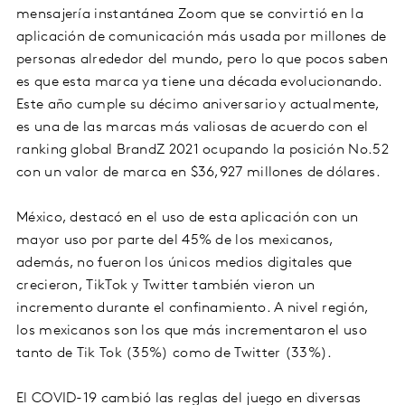
mensajería instantánea Zoom que se convirtió en la
aplicación de comunicación más usada por millones de
personas alrededor del mundo, pero lo que pocos saben
es que esta marca ya tiene una década evolucionando.
Este año cumple su décimo aniversario y actualmente,
es una de las marcas más valiosas de acuerdo con el
ranking global BrandZ 2021 ocupando la posición No.52
con un valor de marca en $36,927 millones de dólares.
México, destacó en el uso de esta aplicación con un
mayor uso por parte del 45% de los mexicanos,
además, no fueron los únicos medios digitales que
crecieron, TikTok y Twitter también vieron un
incremento durante el confinamiento. A nivel región,
los mexicanos son los que más incrementaron el uso
tanto de Tik Tok (35%) como de Twitter (33%).
El COVID-19 cambió las reglas del juego en diversas