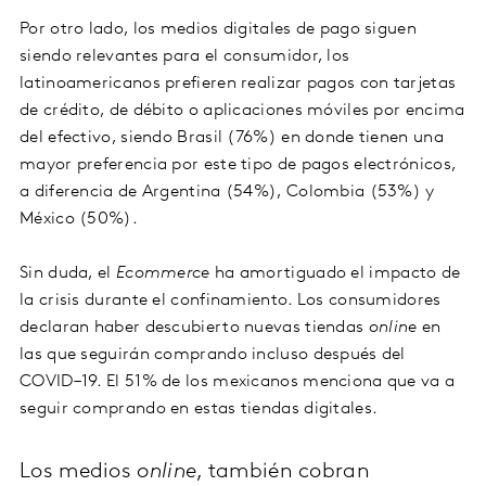
Por otro lado, los medios digitales de pago siguen
siendo relevantes para el consumidor, los
latinoamericanos prefieren realizar pagos con tarjetas
de crédito, de débito o aplicaciones móviles por encima
del efectivo, siendo Brasil (76%) en donde tienen una
mayor preferencia por este tipo de pagos electrónicos,
a diferencia de Argentina (54%), Colombia (53%) y
México (50%).
Sin duda, el
Ecommerce
ha amortiguado el impacto de
la crisis durante el confinamiento. Los consumidores
declaran haber descubierto nuevas tiendas
online
en
las que seguirán comprando incluso después del
COVID–19. El 51% de los mexicanos menciona que va a
seguir comprando en estas tiendas digitales.
Los medios
online
, también cobran