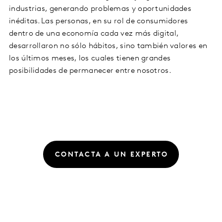
industrias, generando problemas y oportunidades
inéditas. Las personas, en su rol de consumidores
dentro de una economía cada vez más digital,
desarrollaron no sólo hábitos, sino también valores en
los últimos meses, los cuales tienen grandes
posibilidades de permanecer entre nosotros.
CONTACTA A UN EXPERTO