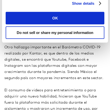
Show details
OK
Do not sell or share my personal information
Otro hallazgo importante en el Barómetro COVID-19
realizado por Kantar, es que dentro de los medios
digitales, se encontró que Youtube, Facebook e
Instagram son las plataformas digitales con mayor
crecimiento durante la pandemia. Siendo México el
segundo país con mayores incrementos en este sector.
El consumo de videos para entretenimiento o para
adquirir una nueva habilidad, hicieron que YouTube
fuera la plataforma más solicitada durante el
aislamiento y mostraron un incremento de uso, por