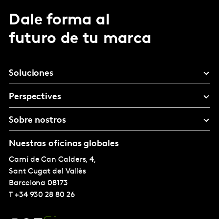
Dale forma al
futuro de tu marca
Soluciones
Perspectives
Sobre nostros
Nuestras oficinas globales
Camí de Can Calders, 4,
Sant Cugat del Vallès
Barcelona
08173
T
+34 930 28 80 26