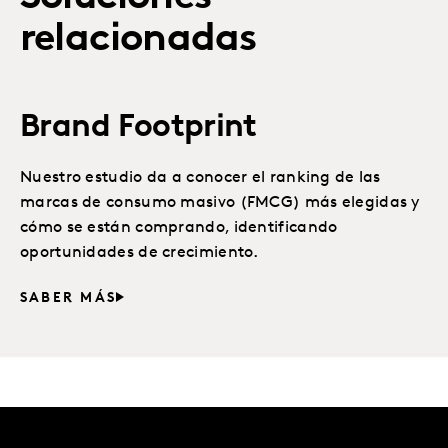
relacionadas
Brand Footprint
Nuestro estudio da a conocer el ranking de las
marcas de consumo masivo (FMCG) más elegidas y
cómo se están comprando, identificando
oportunidades de crecimiento.
SABER MÁS