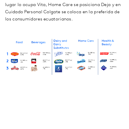
lugar lo ocupa Vita, Home Care se posiciona Deja y en
Cuidado Personal Colgate se coloca en la preferida de
los consumidores ecuatorianos.