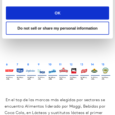
OK
Do not sell or share my personal information
En el top de las marcas más elegidas por sectores se
encuentra Alimentos liderado por Maggi, Bebidas por
Coca Cola, en Lácteos y sustitutos lácteos el primer