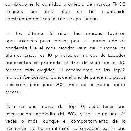
cambiado es la cantidad promedio de marcas FMCG
elegidas por año, que se ha mantenido
consistentemente en 55 marcas por hogar.
En los últimos 5 años las marcas tuvieron
oportunidades para crecer, pero el primer año de
pandemia fue el más retador, aun así, durante los
últimos años, las 10 principales marcas de Ecuador
representan en promedio el 47% de share de las 50
marcas más elegidas. El rendimiento de las Top10
marcas fue positivo, aunque el año de pandemia pocas
crecieron, pero para 2021 más de la mitad lograr
crecer.
Para ser una marca del Top 10, debe tener una
penetración promedio del 86% y ser comprado 24
veces o más, aunque el comportamiento de la
frecuencia se ha mantenido conservador, existe una