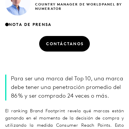
COUNTRY MANAGER DE WORLDPANEL BY
NUMERATOR
NOTA DE PRENSA
CONTÁCTANOS
Para ser una marca del Top 10, una marca
debe tener una penetración promedio del
86% y ser comprado 24 veces o más.
El ranking Brand Footprint revela qué marcas están
ganando en el momento de la decisión de compra y
utilizando la medida Consumer Reach Points. Esto