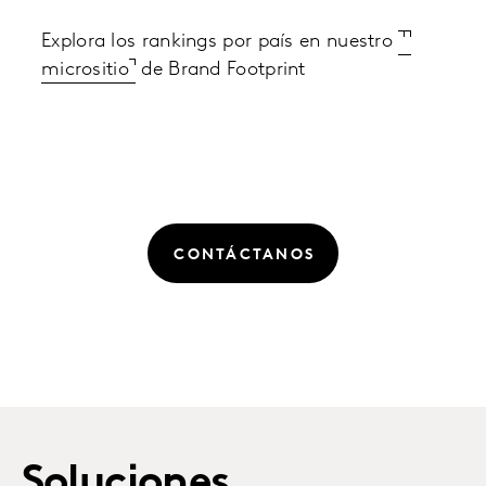
Explora los rankings por país en nuestro
micrositio
de Brand Footprint
CONTÁCTANOS
Soluciones