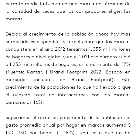
permite medir la fuerza de una marca en términos de
la cantidad de veces que los compradores eligen las
marcas.
Debido al crecimiento de la población ahora hay más
compradores disponibles y targets para que las marcas
conquisten; en el año 2012 teníamos 1.055 mil millones
de hogares a nivel global y en el 2021 ese número subió
a 1.235 mil millones de hogares, un crecimiento del 17%
(Fuente: Kantar, | Brand Footprint 2022. Basado en
mercados incluidos en Brand Footprint). Este
crecimiento de la población es lo que ha llevado a que
el número total de interacciones con las marcas
aumente un 16%.
Superamos el ritmo de crecimiento de la población, el
gasto promedio anual por hogar en marcas aumentó $
130 USD por hogar (+ 18%); una cosa que no ha