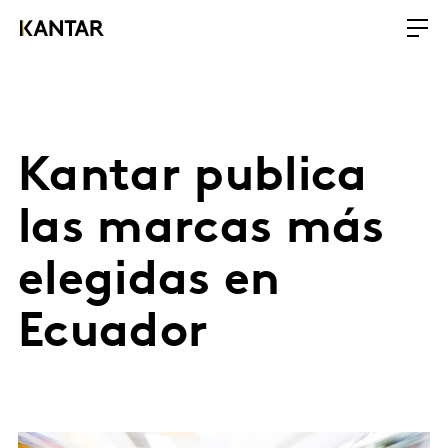
Kantar publica
las marcas más
elegidas en
Ecuador