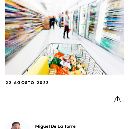
22 AGOSTO 2022
Miguel
De La Torre