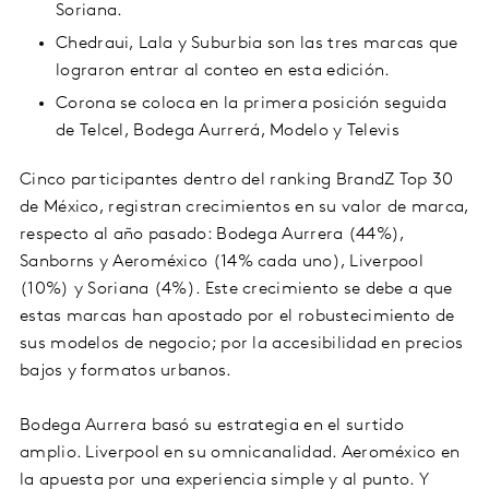
Soriana.
Chedraui, Lala y Suburbia son las tres marcas que
lograron entrar al conteo en esta edición.
Corona se coloca en la primera posición seguida
de Telcel, Bodega Aurrerá, Modelo y Televis
Cinco participantes dentro del ranking BrandZ Top 30
de México, registran crecimientos en su valor de marca,
respecto al año pasado: Bodega Aurrera (44%),
Sanborns y Aeroméxico (14% cada uno), Liverpool
(10%) y Soriana (4%). Este crecimiento se debe a que
estas marcas han apostado por el robustecimiento de
sus modelos de negocio; por la accesibilidad en precios
bajos y formatos urbanos.
Bodega Aurrera basó su estrategia en el surtido
amplio. Liverpool en su omnicanalidad. Aeroméxico en
la apuesta por una experiencia simple y al punto. Y