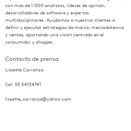
con más de 1.000 analistas, líderes de opinión,
desarrolladores de software y expertos
multidisciplinares. Ayudamos a nuestros clientes a
definir y ejecutar estrategias de marca, mercadotecnia
y ventas, aportando una visión centrada en el
consumidor y shopper.
Contacto de prensa
Lissette Carranza
Cel. 55 54134741
lissette_carranza@yahoo.com