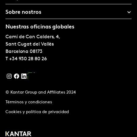
Sobre nostros
Nuestras oficinas globales
Camí de Can Calders, 4,
Sant Cugat del Vallès
Barcelona
08173
T
+34 930 28 80 26
© Kantar Group and Affiliates 2024
Términos y condiciones
Cookies y política de privacidad