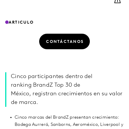
ARTICULO
CONTÁCTANOS
Cinco participantes dentro del
ranking BrandZ Top 30 de
México, registran crecimientos en su valor
de marca.
Cinco marcas del BrandZ presentan crecimiento:
Bodega Aurrerá, Sanborns, Aeroméxico, Liverpool y