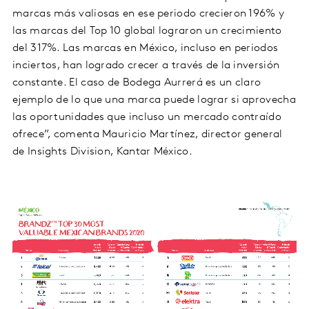
marcas más valiosas en ese periodo crecieron 196% y
las marcas del Top 10 global lograron un crecimiento
del 317%. Las marcas en México, incluso en periodos
inciertos, han logrado crecer a través de la inversión
constante. El caso de Bodega Aurrerá es un claro
ejemplo de lo que una marca puede lograr si aprovecha
las oportunidades que incluso un mercado contraído
ofrece”, comenta Mauricio Martínez, director general
de Insights Division, Kantar México.