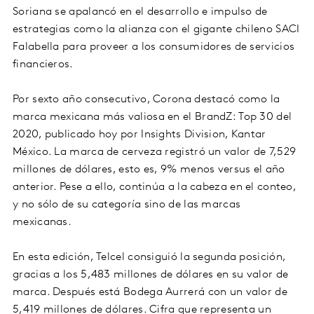
Soriana se apalancó en el desarrollo e impulso de
estrategias como la alianza con el gigante chileno SACI
Falabella para proveer a los consumidores de servicios
financieros.
Por sexto año consecutivo, Corona destacó como la
marca mexicana más valiosa en el BrandZ: Top 30 del
2020, publicado hoy por Insights Division, Kantar
México. La marca de cerveza registró un valor de 7,529
millones de dólares, esto es, 9% menos versus el año
anterior. Pese a ello, continúa a la cabeza en el conteo,
y no sólo de su categoría sino de las marcas
mexicanas.
En esta edición, Telcel consiguió la segunda posición,
gracias a los 5,483 millones de dólares en su valor de
marca. Después está Bodega Aurrerá con un valor de
5,419 millones de dólares. Cifra que representa un