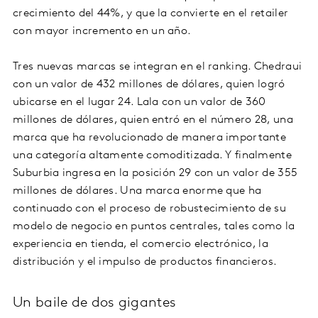
crecimiento del 44%, y que la convierte en el retailer
con mayor incremento en un año.
Tres nuevas marcas se integran en el ranking. Chedraui
con un valor de 432 millones de dólares, quien logró
ubicarse en el lugar 24. Lala con un valor de 360
millones de dólares, quien entró en el número 28, una
marca que ha revolucionado de manera importante
una categoría altamente comoditizada. Y finalmente
Suburbia ingresa en la posición 29 con un valor de 355
millones de dólares. Una marca enorme que ha
continuado con el proceso de robustecimiento de su
modelo de negocio en puntos centrales, tales como la
experiencia en tienda, el comercio electrónico, la
distribución y el impulso de productos financieros.
Un baile de dos gigantes