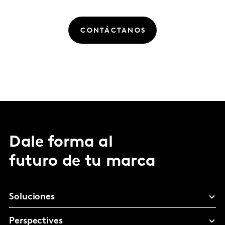
CONTÁCTANOS
Dale forma al
futuro de tu marca
Soluciones
Perspectives