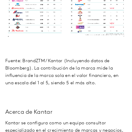
Fuente: BrandZTM / Kantar (Incluyendo datos de
Bloomberg). La contribución de la marca mide la
influencia de la marca sola en el valor financiero, en
una escala del 1 al 5, siendo 5 el más alto.
Acerca de Kantar
Kantar se configura como un equipo consultor
especializado en el crecimiento de marcas y negocios,