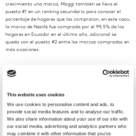
crecimiento una marca, Maggi también se lleva el
puesto #1 en un ranking secundario para conocer el
porcentaje de hogares que las compraron, en este caso,
la marca de Nestlé fue comprada por el 99,5% de los
hogares en Ecuador en el último año, adicional se
queda con el puesto #2 entre las marcas compradas en
más ocasiones.
This website uses cookies
We use cookies to personalise content and ads, to
provide social media features and to analyse our traffic.
We also share information about your use of our site with
our social media, advertising and analytics partners who
may combine it with other information that you’ve