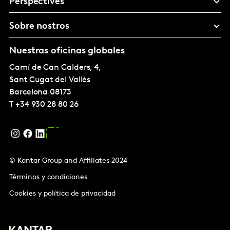
Perspectives
Sobre nostros
Nuestras oficinas globales
Camí de Can Calders, 4,
Sant Cugat del Vallès
Barcelona
08173
T
+34 930 28 80 26
© Kantar Group and Affiliates 2024
Términos y condiciones
Cookies y política de privacidad