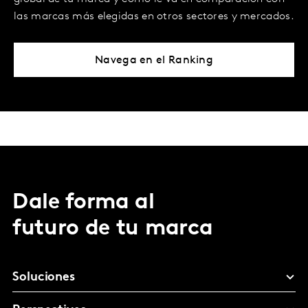
las marcas más elegidas en otros sectores y mercados.
Navega en el Ranking
Dale forma al
futuro de tu marca
Soluciones