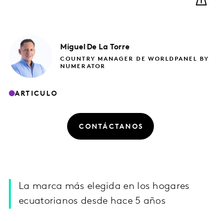
Miguel
De La Torre
COUNTRY MANAGER DE WORLDPANEL BY
NUMERATOR
ARTICULO
CONTÁCTANOS
La marca más elegida en los hogares
ecuatorianos desde hace 5 años