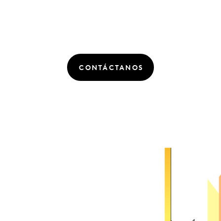
CONTÁCTANOS