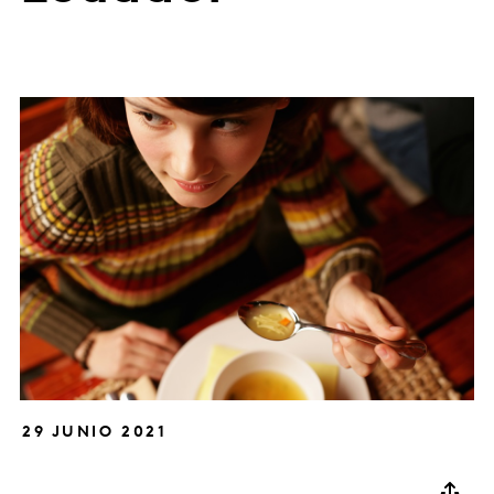
29 JUNIO 2021