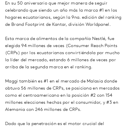
En su 50 aniversario que mejor manera de seguir
celebrando que siendo un año más la marca #1 en los
hogares ecuatorianos, según la 9na. edición del ranking
de Brand Footprint de Kantar, división Worldpanel.
Esta marca de alimentos de la compañía Nestlé, fue
elegida 94 millones de veces (Consumer Reach Points
(CRPs) por los ecuatorianos convirtiéndola por mucho
la líder del mercado, estando 6 millones de veces por
arriba de la segunda marca en el ranking.
Maggi también es #1 en el mercado de Malasia donde
obtuvo 56 millones de CRPs, se posiciona en mercados
como el centroamericano en la posición #2 con 154
millones elecciones hechas por el consumidor, y #3 en
Alemania con 246 millones de CRPs.
Dado que la penetración es el motor crucial del