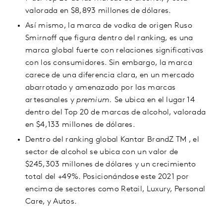
valorada en $8,893 millones de dólares.
Así mismo, la marca de vodka de origen Ruso
Smirnoff que figura dentro del ranking, es una
marca global fuerte con relaciones significativas
con los consumidores. Sin embargo, la marca
carece de una diferencia clara, en un mercado
abarrotado y amenazado por las marcas
artesanales y
premium.
Se ubica en el lugar 14
dentro del Top 20 de marcas de alcohol, valorada
en $4,133 millones de dólares.
Dentro del ranking global Kantar BrandZ TM , el
sector de alcohol se ubica con un valor de
$245,303 millones de dólares y un crecimiento
total del +49%. Posicionándose este 2021 por
encima de sectores como Retail, Luxury, Personal
Care, y Autos.