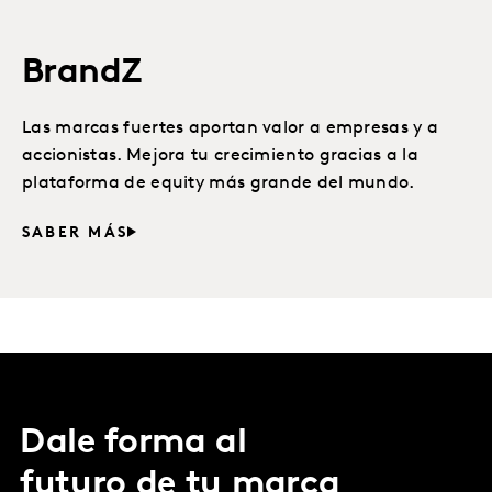
BrandZ
Las marcas fuertes aportan valor a empresas y a
accionistas. Mejora tu crecimiento gracias a la
plataforma de equity más grande del mundo.
SABER MÁS
Dale forma al
futuro de tu marca