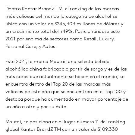
Dentro Kantar BrandZ TM, el ranking de las marcas
más valiosas del mundo la categoría de alcohol se
ubica con un valor de $245,303 millones de dólares y
un crecimiento total del +49%. Posicionándose este
2021 por encima de sectores como Retail, Luxury,
Personal Care, y Autos.
Este 2021, la marca Moutai, una selecta bebida
alcohólica china fabricada a partir de sorgo y es de las
más caras que actualmente se hacen en el mundo, se
encuentra dentro del Top 20 de las marcas más
valiosas de este año que se encuentran en el Top 100 y
destaca porque ha aumentado en mayor porcentaje de
un año a otro y por su éxito.
Moutai, se posiciona en el lugar número 11 del ranking
global Kantar BrandZ TM con un valor de $109,330