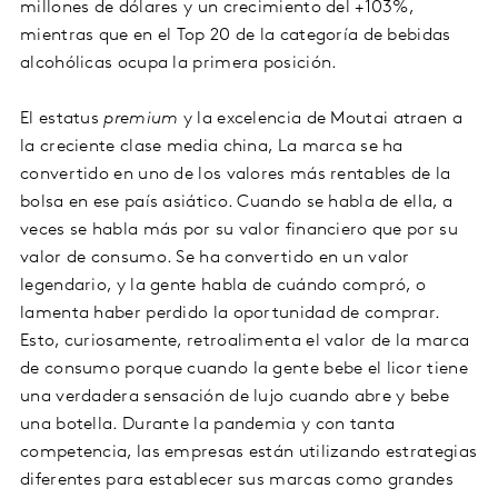
millones de dólares y un crecimiento del +103%,
mientras que en el Top 20 de la categoría de bebidas
alcohólicas ocupa la primera posición.
El estatus
premium
y la excelencia de Moutai atraen a
la creciente clase media china, La marca se ha
convertido en uno de los valores más rentables de la
bolsa en ese país asiático. Cuando se habla de ella, a
veces se habla más por su valor financiero que por su
valor de consumo. Se ha convertido en un valor
legendario, y la gente habla de cuándo compró, o
lamenta haber perdido la oportunidad de comprar.
Esto, curiosamente, retroalimenta el valor de la marca
de consumo porque cuando la gente bebe el licor tiene
una verdadera sensación de lujo cuando abre y bebe
una botella. Durante la pandemia y con tanta
competencia, las empresas están utilizando estrategias
diferentes para establecer sus marcas como grandes