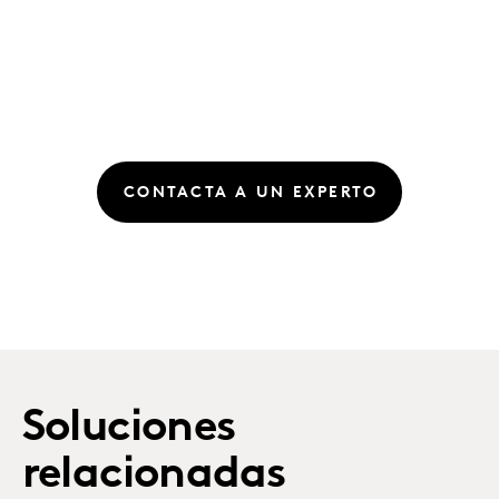
CONTACTA A UN EXPERTO
Soluciones
relacionadas