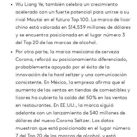
Wu Liang Ye, también celebra un crecimiento
acelerado con un fuerte potencial para unirse a su
rival Moutai en el futuro Top 100. La marca de licor
chino está valorada en $14,539 millones de dólares
y se encuentra posicionada en el lugar número 3
del Top 20 de las marcas de alcohol.
Por otra parte, la marca mexicana de cerveza
Corona, reforzó su posicionamiento diferenciado,
probablemente apoyado por el éxito de la
innovación de la
hard seltzer
y una comunicación
consistente. En México, la empresa afirma que el
aumento de las ventas en tiendas de comestibles y
licores ha cubierto la caída del 50% en las ventas
en restaurantes. En EE.UU., la marca siguió
adelante con un lanzamiento de $40 millones de
dólares del nuevo Corona Seltzer. Los datos
muestran que está posicionada en el lugar número
7 del Top 20 de las marcas de alcohol, y está