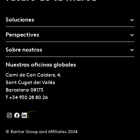
Soluciones
Perspectives
Sobre nostros
Nuestras oficinas globales
Camí de Can Calders, 4,
Sant Cugat del Vallès
Barcelona
08173
T
+34 930 28 80 26
© Kantar Group and Affiliates 2024