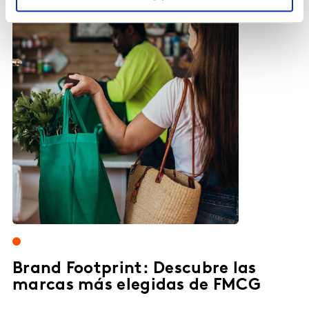
Brand Footprint: Descubre las
marcas más elegidas de FMCG