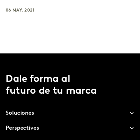
06 MAY. 2021
Dale forma al
futuro de tu marca
Soluciones
Perspectives