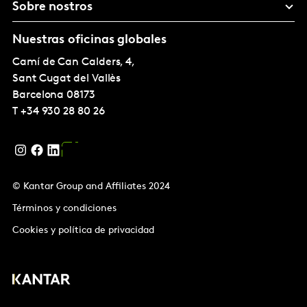
Sobre nostros
Nuestras oficinas globales
Camí de Can Calders, 4,
Sant Cugat del Vallès
Barcelona
08173
T
+34 930 28 80 26
© Kantar Group and Affiliates 2024
Términos y condiciones
Cookies y política de privacidad