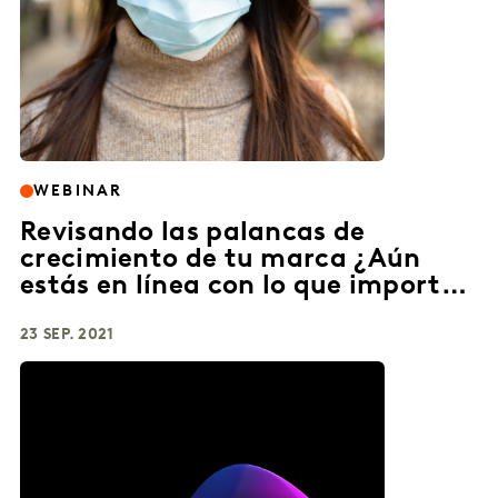
WEBINAR
Revisando las palancas de
crecimiento de tu marca ¿Aún
estás en línea con lo que importa
a los consumidores?
23 SEP. 2021