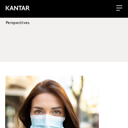
Perspectives