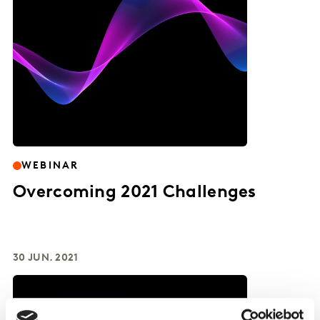
WEBINAR
Overcoming 2021 Challenges
30 JUN. 2021