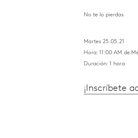
No te lo pierdas
Martes 25.05.21
Hora: 11:00 AM de M
Duración: 1 hora
¡Inscríbete a