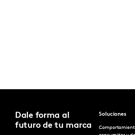
Dale forma al
Soluciones
futuro de tu marca
Comportamient