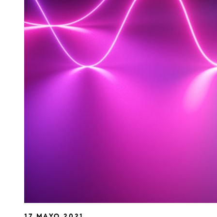
17 MAYO 2021