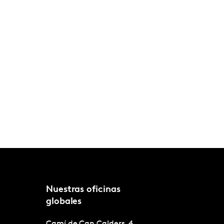
Nuestras oficinas
globales