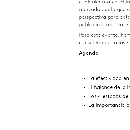
cualquier marca. El 
mercado por lo que e
perspectiva para det
publicidad, retornos 
Para este evento, he
considerando todos s
Agenda
La efectividad en
El balance de la 
Los 4 estados de 
La importancia 