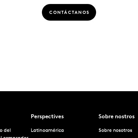
CONTÁCTANOS
Perspectives
Sobre nostros
o del
Latinoamérica
Sobre nosotros