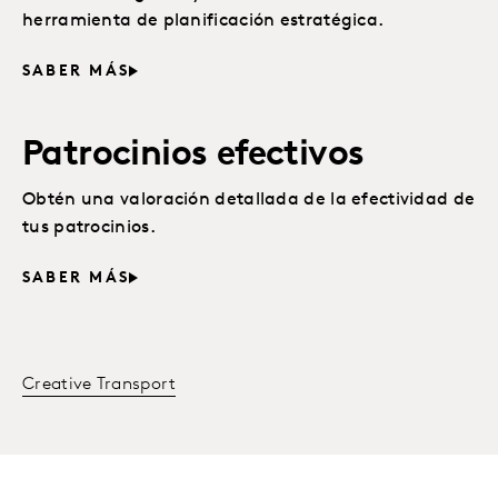
herramienta de planificación estratégica.
SABER MÁS
Patrocinios efectivos
Obtén una valoración detallada de la efectividad de
tus patrocinios.
SABER MÁS
Creative Transport