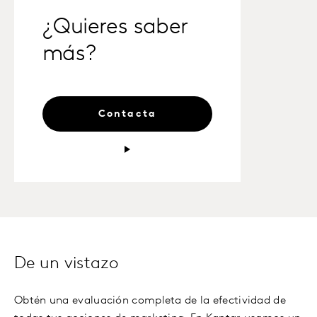
¿Quieres saber
más?
Contacta
De un vistazo
Obtén una evaluación completa de la efectividad de