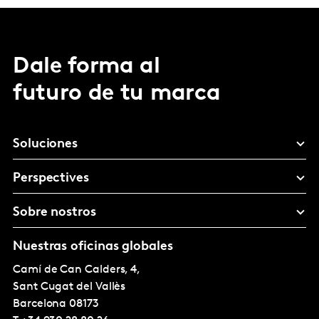
Dale forma al
futuro de tu marca
Soluciones
Perspectives
Sobre nostros
Nuestras oficinas globales
Camí de Can Calders, 4,
Sant Cugat del Vallès
Barcelona
08173