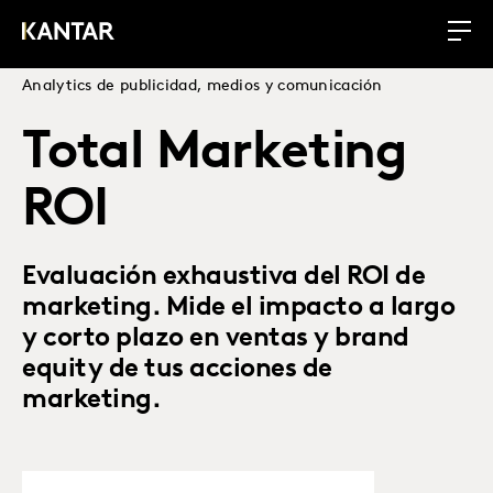
Analytics de publicidad, medios y comunicación
Total Marketing
ROI
Evaluación exhaustiva del ROI de
marketing. Mide el impacto a largo
y corto plazo en ventas y brand
equity de tus acciones de
marketing.