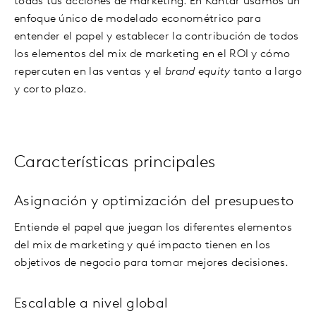
todas tus acciones de marketing. En Kantar usamos un
enfoque único de modelado econométrico para
entender el papel y establecer la contribución de todos
los elementos del mix de marketing en el ROI y cómo
repercuten en las ventas y el
brand equity
tanto a largo
y corto plazo.
Características principales
Asignación y optimización del presupuesto
Entiende el papel que juegan los diferentes elementos
del mix de marketing y qué impacto tienen en los
objetivos de negocio para tomar mejores decisiones.
Escalable a nivel global