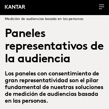
Medición de audiencias basada en las personas
Paneles
representativos de
la audiencia
Los paneles con consentimiento de
gran representatividad son el pilar
fundamental de nuestras soluciones
de medición de audiencias basada
en las personas.