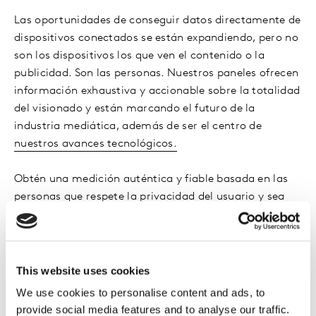
Las oportunidades de conseguir datos directamente de
dispositivos conectados se están expandiendo, pero no
son los dispositivos los que ven el contenido o la
publicidad. Son las personas. Nuestros paneles ofrecen
información exhaustiva y accionable sobre la totalidad
del visionado y están marcando el futuro de la
industria mediática, además de ser el centro de
nuestros avances tecnológicos.
Obtén una medición auténtica y fiable basada en las
personas que respete la privacidad del usuario y sea
utilizada por la industria para tomar decisiones
informadas sobre el comportamiento de los usuarios.
This website uses cookies
We use cookies to personalise content and ads, to
provide social media features and to analyse our traffic.