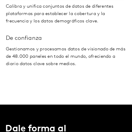
Calibra y unifica conjuntos de datos de diferentes
plataformas para establecer la cobertura y la
frecuencia y los datos demográficos clave.
De confianza
Gestionamos y procesamos datos de visionado de más
de 48.000 paneles en todo el mundo, ofreciendo a
diario datos clave sobre medios.
Dale forma al