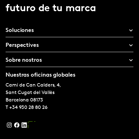
futuro de tu marca
Soluciones
Perspectives
Sobre nostros
Nuestras oficinas globales
Camí de Can Calders, 4,
Sant Cugat del Vallès
Barcelona
08173
T
+34 930 28 80 26