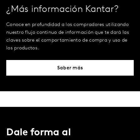
¿Más información Kantar?
Conoce en profundidad a los compradores utilizando
nuestro flujo continuo de información que te dará las
claves sobre el comportamiento de compra y uso de
los productos.
Saber más
Dale forma al