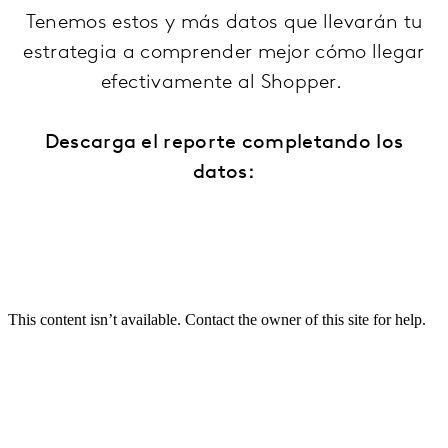
Tenemos estos y más datos que llevarán tu
estrategia a comprender mejor cómo llegar
efectivamente al Shopper.
Descarga el reporte completando los
datos: