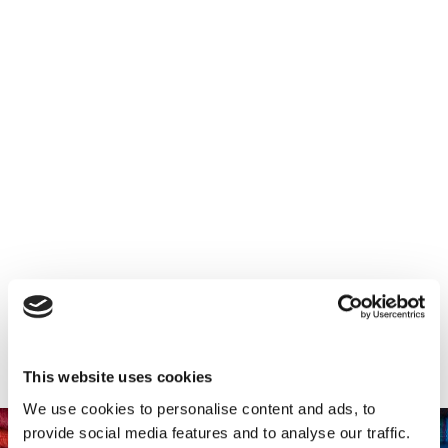
This website uses cookies
We use cookies to personalise content and ads, to
provide social media features and to analyse our traffic.