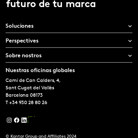
futuro de tu marca
Soluciones
Perspectives
Sobre nostros
Nuestras oficinas globales
Camí de Can Calders, 4,
Sant Cugat del Vallès
Barcelona
08173
T
+34 930 28 80 26
© Kantar Group and Affiliates 2024