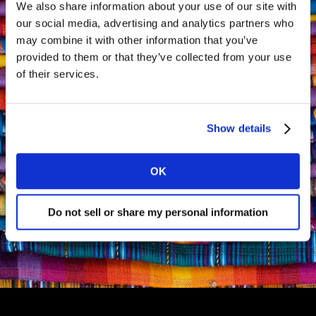
We also share information about your use of our site with
our social media, advertising and analytics partners who
may combine it with other information that you’ve
provided to them or that they’ve collected from your use
of their services.
Show details
OK
Do not sell or share my personal information