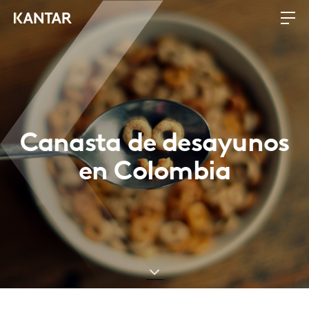
Canasta de desayunos
en Colombia