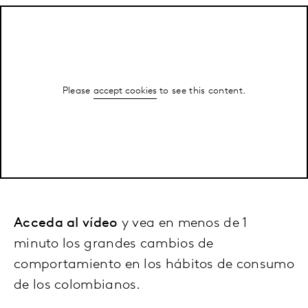
Please
accept cookies
to see this content.
Acceda al vídeo
y vea en menos de 1
minuto los grandes cambios de
comportamiento en los hábitos de consumo
de los colombianos.