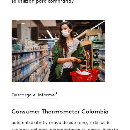
se utilizan para comprarla?
Descarga el informe
Consumer Thermometer Colombia
Solo entre abril y mayo de este año, 7 de las 8
regiones del país incrementaron su gasto. A corto