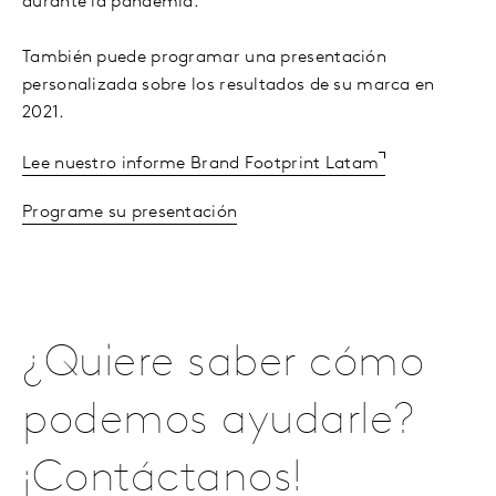
durante la pandemia.
También puede programar una presentación
personalizada sobre los resultados de su marca en
2021.
Lee nuestro informe Brand Footprint Latam
Programe su presentación
¿Quiere saber cómo
podemos ayudarle?
¡Contáctanos!