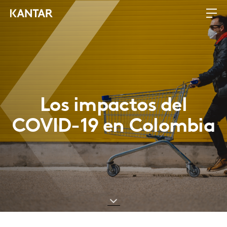
Los impactos del
COVID-19 en Colombia