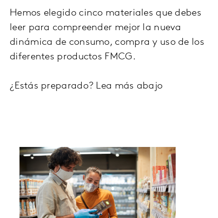
Hemos elegido cinco materiales que debes
leer para compreender mejor la nueva
dinámica de consumo, compra y uso de los
diferentes productos FMCG.
¿Estás preparado? Lea más abajo