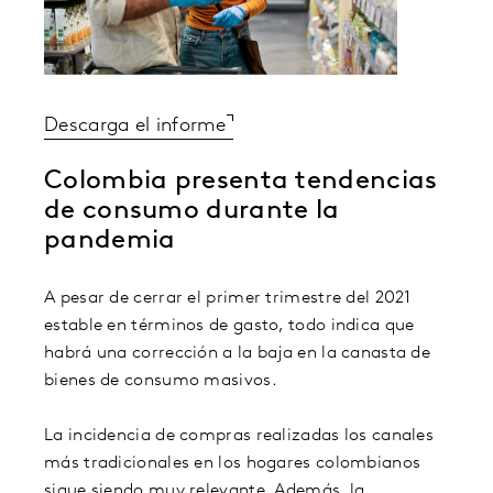
Descarga el informe
Colombia presenta tendencias
de consumo durante la
pandemia
A pesar de cerrar el primer trimestre del 2021
estable en términos de gasto, todo indica que
habrá una corrección a la baja en la canasta de
bienes de consumo masivos.
La incidencia de compras realizadas los canales
más tradicionales en los hogares colombianos
sigue siendo muy relevante. Además, la