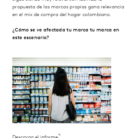
propuesta de las marcas propias gana relevancia
en el mix de compra del hogar colombiano.
¿Cómo se ve afectada tu marca tu marca en
este escenario?
Descarga el informe