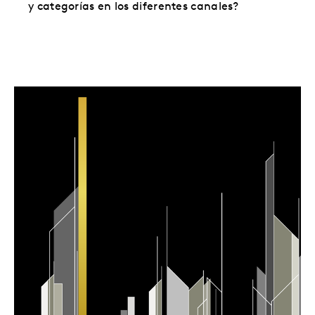
y categorías en los diferentes canales?