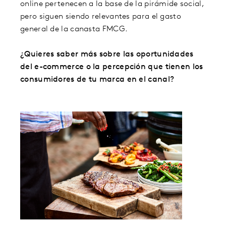
online pertenecen a la base de la pirámide social,
pero siguen siendo relevantes para el gasto
general de la canasta FMCG.
¿Quieres saber más sobre las oportunidades
del e-commerce o la percepción que tienen los
consumidores de tu marca en el canal?