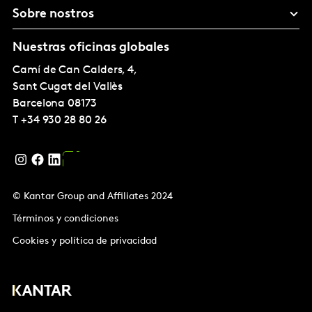
Sobre nostros
Nuestras oficinas globales
Camí de Can Calders, 4,
Sant Cugat del Vallès
Barcelona
08173
T
+34 930 28 80 26
© Kantar Group and Affiliates 2024
Términos y condiciones
Cookies y política de privacidad