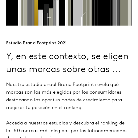
Estudio Brand Footprint 2021
Y, en este contexto, se eligen
unas marcas sobre otras ...
Nuestro estudio anual Brand Footprint revela qué
marcas son las más elegidas por los consumidores,
destacando las oportunidades de crecimiento para
mejorar tu posición en el ranking.
Acceda a nuestros estudios y descubra el ranking de
las 50 marcas más elegidas por los latinoamericanos