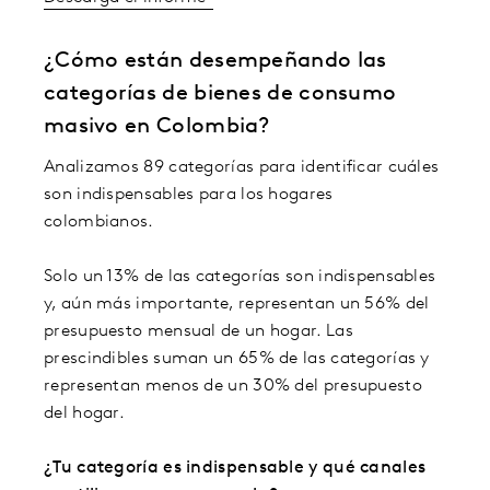
¿Cómo están desempeñando las
categorías de bienes de consumo
masivo en Colombia?
Analizamos 89 categorías para identificar cuáles
son indispensables para los hogares
colombianos.
Solo un 13% de las categorías son indispensables
y, aún más importante, representan un 56% del
presupuesto mensual de un hogar. Las
prescindibles suman un 65% de las categorías y
representan menos de un 30% del presupuesto
del hogar.
¿Tu categoría es indispensable y qué canales