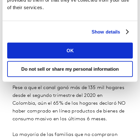
of their services.
Show details
Descarga el informe
OK
Oportunidades para el
Do not sell or share my personal information
e-commerce
Pese a que el canal ganó más de 135 mil hogares
desde el segundo trimestre del 2020 en
Colombia, aún el 65% de los hogares declaró NO
haber comprado en línea productos de bienes de
consumo masivo en los últimos 6 meses.
La mayoría de las familias que no compraron