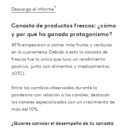
Descarga el informe
Canasta de productos frescos: ¿cómo
y por qué ha ganado protagonismo?
45% empezaron a comer más frutas y verduras
en la cuarentena. Debido a esto la canasta de
frescos fue la única que tuvo un rendimiento
positivo, junto con alimentos y medicamentos
(OTC).
Entre los cambios observados durante la
pandemia con relación a los canales, destacan
los canales especializados con un crecimiento de
más del 10%.
¿Quieres conocer el desempeño de tu canasta