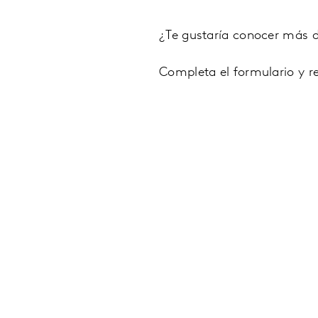
¿Te gustaría conocer más d
Completa el formulario y r