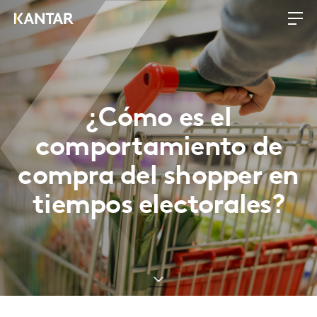
¿Cómo es el
comportamiento de
compra del shopper en
tiempos electorales?