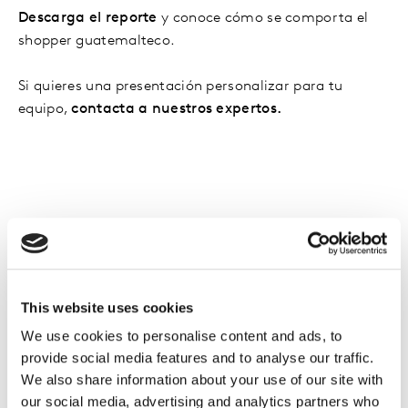
Descarga el reporte
y conoce cómo se comporta el
shopper guatemalteco.
Si quieres una presentación personalizar para tu
equipo,
contacta a nuestros expertos.
This website uses cookies
We use cookies to personalise content and ads, to
provide social media features and to analyse our traffic.
We also share information about your use of our site with
our social media, advertising and analytics partners who