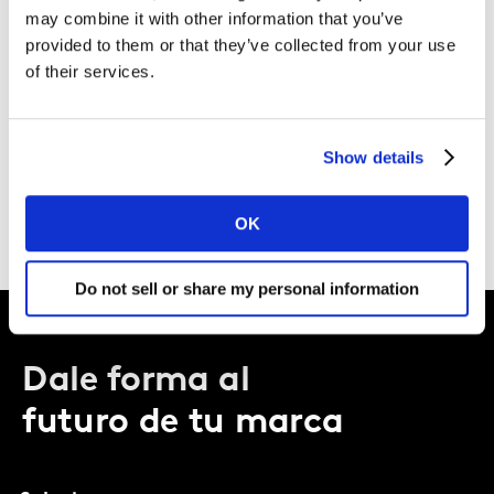
may combine it with other information that you’ve
provided to them or that they’ve collected from your use
of their services.
Show details
OK
Do not sell or share my personal information
Dale forma al
futuro de tu marca