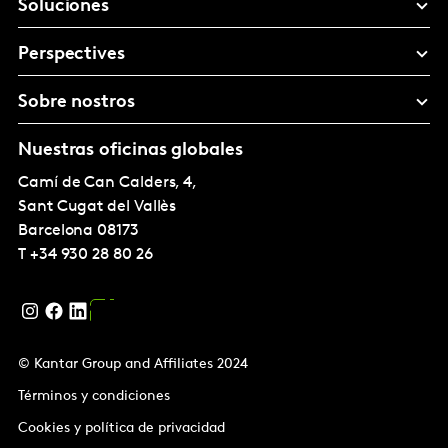
Soluciones
Perspectives
Sobre nostros
Nuestras oficinas globales
Camí de Can Calders, 4,
Sant Cugat del Vallès
Barcelona
08173
T
+34 930 28 80 26
© Kantar Group and Affiliates 2024
Términos y condiciones
Cookies y política de privacidad