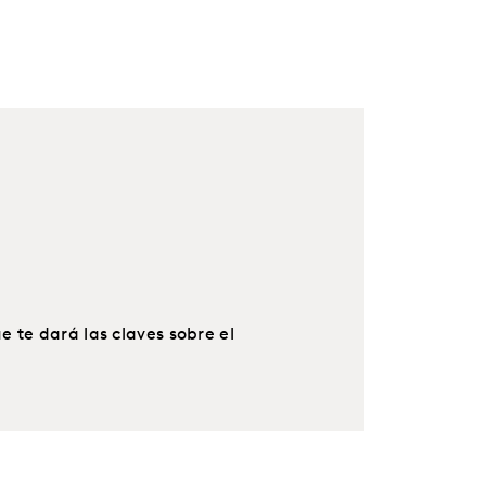
 te dará las claves sobre el