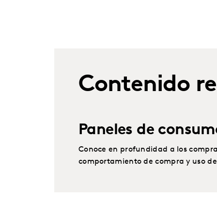
Contenido r
Paneles de consum
Conoce en profundidad a los comprado
comportamiento de compra y uso de 