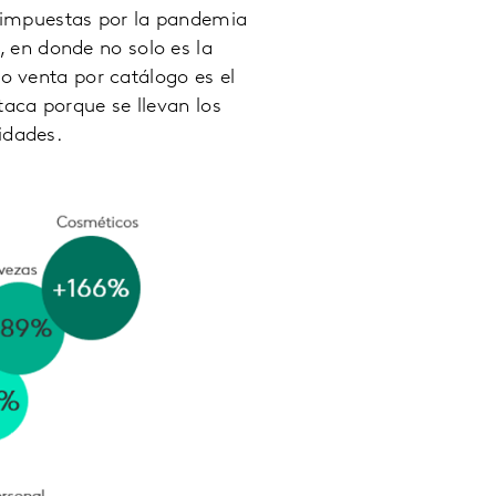
d impuestas por la pandemia
, en donde no solo es la
o venta por catálogo es el
aca porque se llevan los
idades.