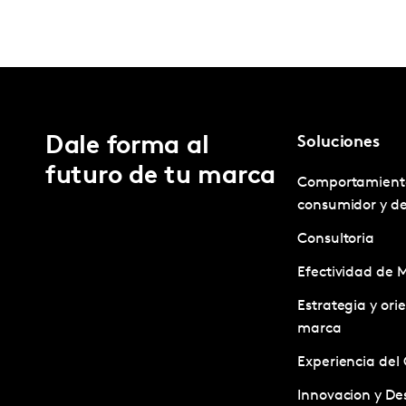
Dale forma al
Soluciones
futuro de tu marca
Comportamient
consumidor y d
Consultoria
Efectividad de 
Estrategia y ori
marca
Experiencia del 
Innovacion y Des