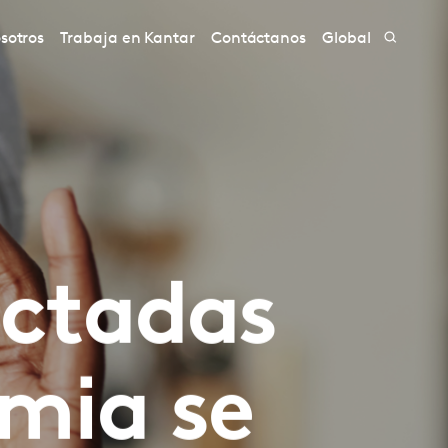
sotros
Trabaja en Kantar
Contáctanos
Global
ectadas
mia se