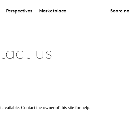
Perspectives
Marketplace
Sobre no
tact us