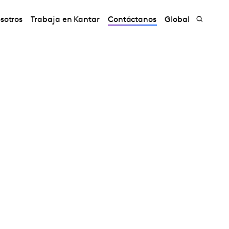
sotros
Trabaja en Kantar
Contáctanos
Global