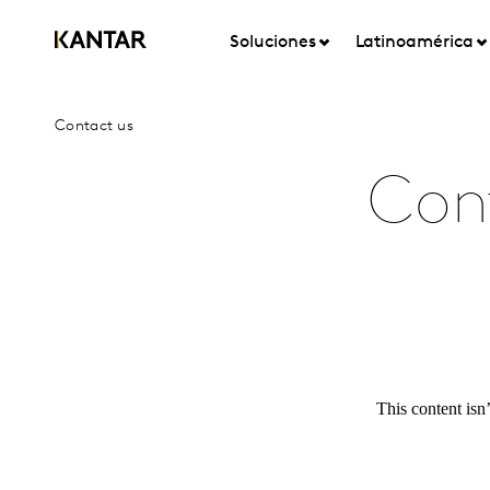
Soluciones
Latinoamérica
Contact us
Con