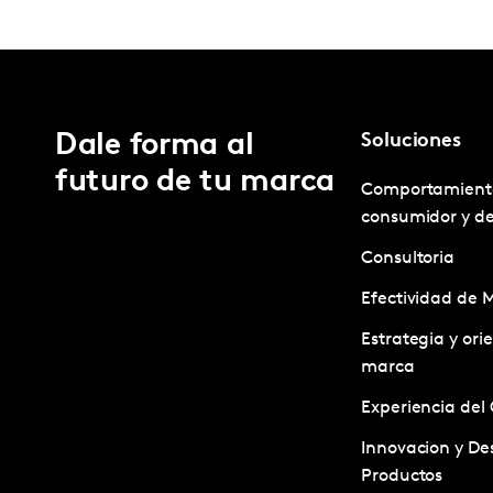
Dale forma al
Soluciones
futuro de tu marca
Comportamient
consumidor y d
Consultoria
Efectividad de 
Estrategia y ori
marca
Experiencia del 
Innovacion y Des
Productos