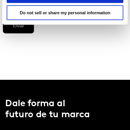
Do not sell or share my personal information
Enviar
Dale forma al
futuro de tu marca