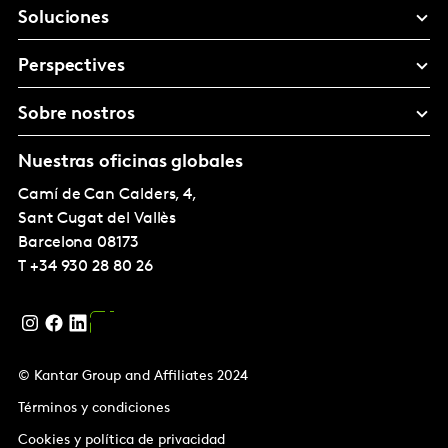
Soluciones
Perspectives
Sobre nostros
Nuestras oficinas globales
Camí de Can Calders, 4,
Sant Cugat del Vallès
Barcelona
08173
T
+34 930 28 80 26
© Kantar Group and Affiliates 2024
Términos y condiciones
Cookies y política de privacidad