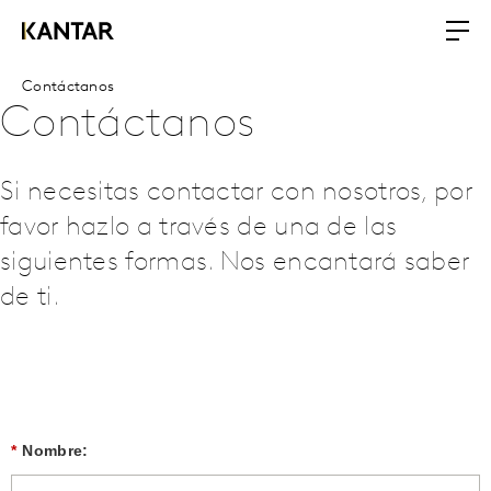
Contáctanos
Contáctanos
Si necesitas contactar con nosotros, por
favor hazlo a través de una de las
siguientes formas. Nos encantará saber
de ti.
*
Nombre: