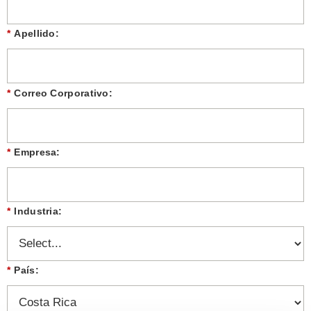
*
Apellido:
*
Correo Corporativo:
*
Empresa:
*
Industria:
*
País: