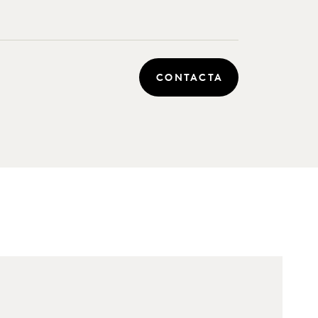
CONTACTA