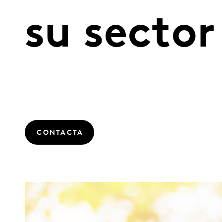
su sector
CONTACTA