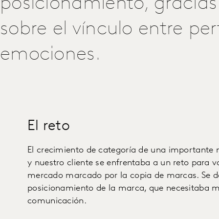
posicionamiento, gracias 
sobre el vínculo entre pe
emociones.
El reto
El crecimiento de categoría de una importante
y nuestro cliente se enfrentaba a un reto para v
mercado marcado por la copia de marcas. Se def
posicionamiento de la marca, que necesitaba m
comunicación.