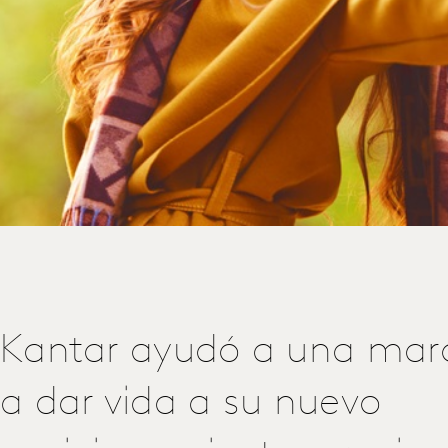
Kantar ayudó a una marc
a dar vida a su nuevo