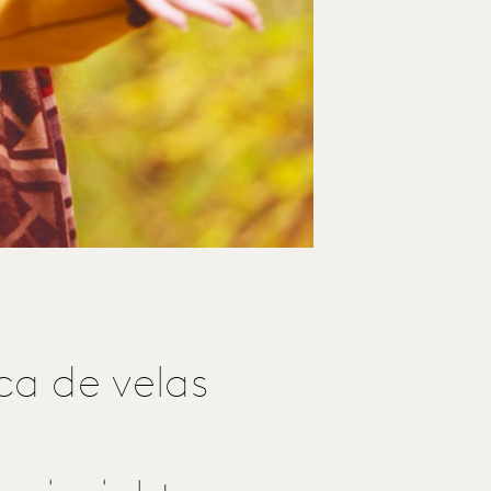
a de velas