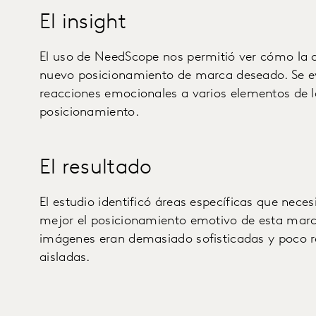
El insight
El uso de NeedScope nos permitió ver cómo la
nuevo posicionamiento de marca deseado. Se ev
reacciones emocionales a varios elementos de la
posicionamiento.
El resultado
El estudio identificó áreas específicas que nece
mejor el posicionamiento emotivo de esta marca
imágenes eran demasiado sofisticadas y poco r
aisladas.