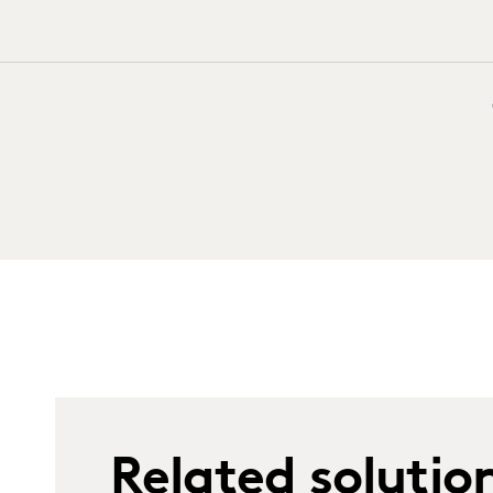
Related solutio