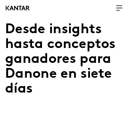
Desde insights
hasta conceptos
ganadores para
Danone en siete
días