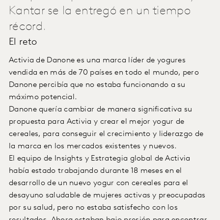
Kantar se la entregó en un tiempo
récord.
El reto
Activia de Danone es una marca líder de yogures
vendida en más de 70 países en todo el mundo, pero
Danone percibía que no estaba funcionando a su
máximo potencial.
Danone quería cambiar de manera significativa su
propuesta para Activia y crear el mejor yogur de
cereales, para conseguir el crecimiento y liderazgo de
la marca en los mercados existentes y nuevos.
El equipo de Insights y Estrategia global de Activia
había estado trabajando durante 18 meses en el
desarrollo de un nuevo yogur con cereales para el
desayuno saludable de mujeres activas y preocupadas
por su salud, pero no estaba satisfecho con los