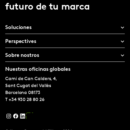
futuro de tu marca
Soluciones
Perspectives
Sobre nostros
Nuestras oficinas globales
Camí de Can Calders, 4,
Sant Cugat del Vallès
Barcelona
08173
T
+34 930 28 80 26