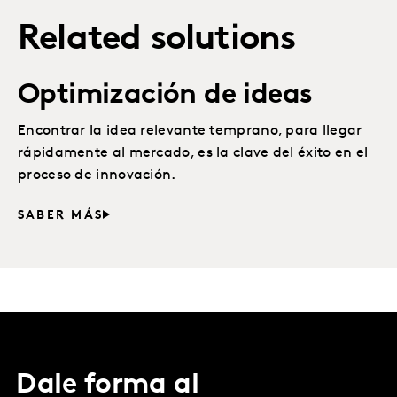
Related solutions
Optimización de ideas
Encontrar la idea relevante temprano, para llegar
rápidamente al mercado, es la clave del éxito en el
proceso de innovación.
SABER MÁS
Dale forma al