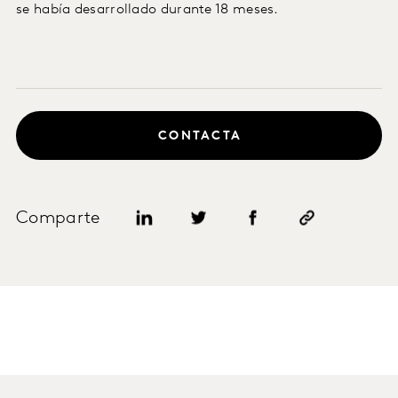
se había desarrollado durante 18 meses.
CONTACTA
Comparte