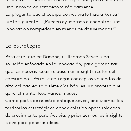
resultados. Ahora estaban bajo presión para encontrar
una innovación rompedora rápidamente.
La pregunta que el equipo de Activia le hizo a Kantar
fue la siguiente: "¿Pueden ayudarnos a encontrar una
innovación rompedora en menos de dos semanas?"
La estrategia
Para este reto de Danone, utilizamos Seven, una
solución enfocada en la innovación, para garantizar
que las nuevas ideas se basen en insights reales del
consumidor. Permite entregar conceptos validados de
alta calidad en solo siete días hábiles, un proceso que
generalmente lleva varios meses.
Como parte de nuestro enfoque Seven, analizamos los
territorios estratégicos donde existían oportunidades
de crecimiento para Activia, y priorizamos los insights
clave para generar ideas.