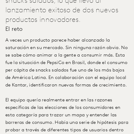
snacks salados, lo que llevó al
lanzamiento exitoso de dos nuevos
productos innovadores.
El reto
A veces un producto parece haber alcanzado la
saturación en su mercado. Sin ninguna razón obvia. No
se sabe cómo animar a la gente a consumir más. Esta
fue la situación de PepsiCo en Brasil, donde el consumo
per cápita de snacks salados fue uno de los más bajos
de América Latina. En colaboración con el equipo local
de Kantar, identificaron nuevas formas de crecimiento.
El equipo quería realmente entrar en las razones
específicas de las elecciones de los consumidores en
esta categoría para trazar un mapa y entender las
barreras de consumo. Había una serie de hipótesis para
probar a través de diferentes tipos de usuarios dentro