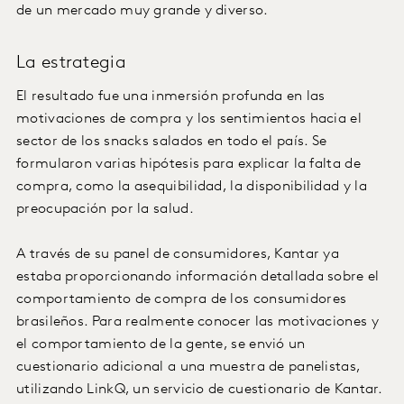
de un mercado muy grande y diverso.
La estrategia
El resultado fue una inmersión profunda en las
motivaciones de compra y los sentimientos hacia el
sector de los snacks salados en todo el país. Se
formularon varias hipótesis para explicar la falta de
compra, como la asequibilidad, la disponibilidad y la
preocupación por la salud.
A través de su panel de consumidores, Kantar ya
estaba proporcionando información detallada sobre el
comportamiento de compra de los consumidores
brasileños. Para realmente conocer las motivaciones y
el comportamiento de la gente, se envió un
cuestionario adicional a una muestra de panelistas,
utilizando LinkQ, un servicio de cuestionario de Kantar.