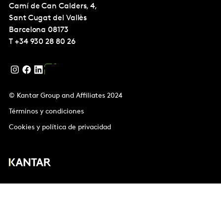
Camí de Can Calders, 4,
Sant Cugat del Vallès
Barcelona
08173
T
+34 930 28 80 26
© Kantar Group and Affiliates 2024
Términos y condiciones
Cookies y política de privacidad