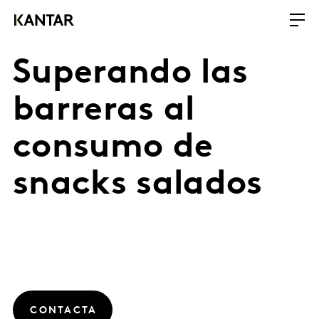
Superando las
barreras al
consumo de
snacks salados
CONTACTA