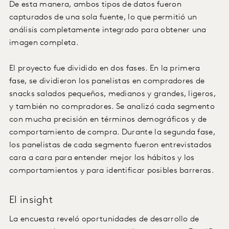
De esta manera, ambos tipos de datos fueron
capturados de una sola fuente, lo que permitió un
análisis completamente integrado para obtener una
imagen completa.
El proyecto fue dividido en dos fases. En la primera
fase, se dividieron los panelistas en compradores de
snacks salados pequeños, medianos y grandes, ligeros,
y también no compradores. Se analizó cada segmento
con mucha precisión en términos demográficos y de
comportamiento de compra. Durante la segunda fase,
los panelistas de cada segmento fueron entrevistados
cara a cara para entender mejor los hábitos y los
comportamientos y para identificar posibles barreras.
El insight
La encuesta reveló oportunidades de desarrollo de