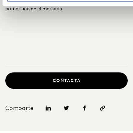
lanzamientos globales logran este resultado en su
primer año en el mercado.
CONTACTA
Comparte