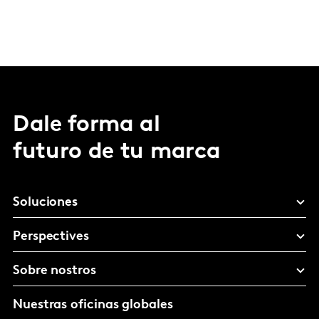
Dale forma al
futuro de tu marca
Soluciones
Perspectives
Sobre nostros
Nuestras oficinas globales