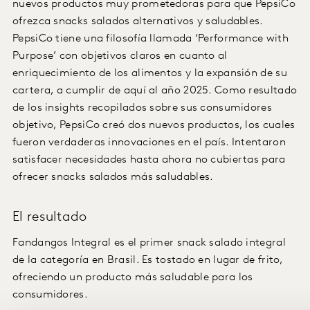
nuevos productos muy prometedoras para que PepsiCo
ofrezca snacks salados alternativos y saludables.
PepsiCo tiene una filosofía llamada ‘Performance with
Purpose’ con objetivos claros en cuanto al
enriquecimiento de los alimentos y la expansión de su
cartera, a cumplir de aquí al año 2025. Como resultado
de los insights recopilados sobre sus consumidores
objetivo, PepsiCo creó dos nuevos productos, los cuales
fueron verdaderas innovaciones en el país. Intentaron
satisfacer necesidades hasta ahora no cubiertas para
ofrecer snacks salados más saludables.
El resultado
Fandangos Integral es el primer snack salado integral
de la categoría en Brasil. Es tostado en lugar de frito,
ofreciendo un producto más saludable para los
consumidores.