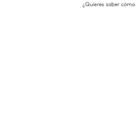
¿Quieres saber cómo