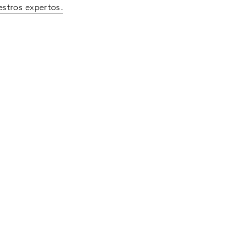
estros expertos.