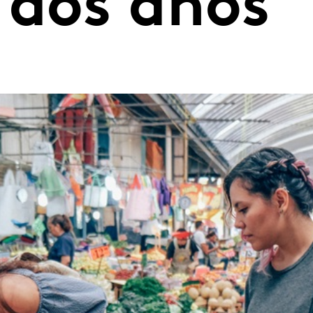
 dos años