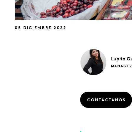
05 DICIEMBRE 2022
Lupita
Q
MANAGER
CONTÁCTANOS