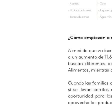
¿Cómo empiezan a sa
A medida que va incr
a un aumento de 11.
buscan diferentes 
Alimentos, mientras 
Cuando las familias 
sí se llevan carrito
oportunidad para la
aprovecha los produc