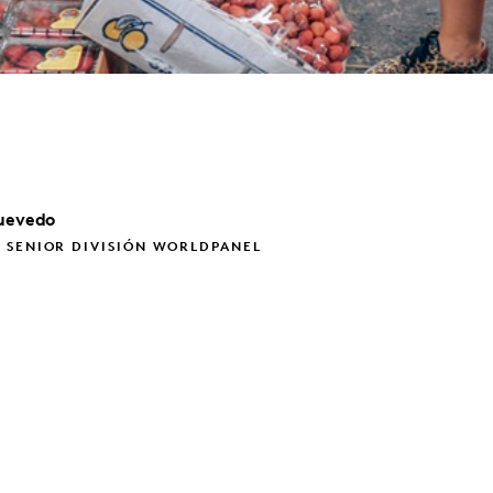
uevedo
 SENIOR DIVISIÓN WORLDPANEL