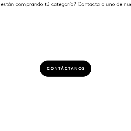
 están comprando tú categoría? Contacta a uno de
nu
CONTÁCTANOS