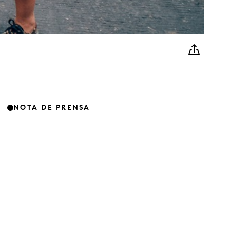
NOTA DE PRENSA