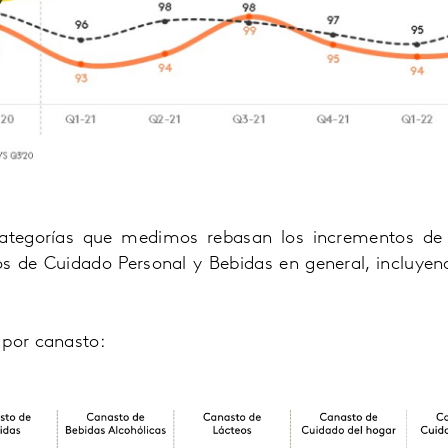
ategorías que medimos rebasan los incrementos de i
s de Cuidado Personal y Bebidas en general, incluyen
 por canasto: