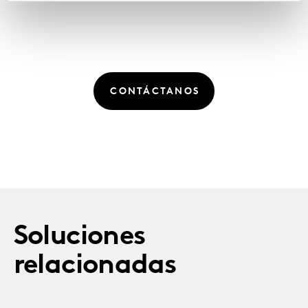
CONTÁCTANOS
Soluciones
relacionadas