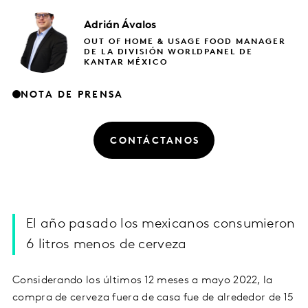
Adrián
Ávalos
OUT OF HOME & USAGE FOOD MANAGER
DE LA DIVISIÓN WORLDPANEL DE
KANTAR MÉXICO
NOTA DE PRENSA
CONTÁCTANOS
El año pasado los mexicanos consumieron
6 litros menos de cerveza
Considerando los últimos 12 meses a mayo 2022, la
compra de cerveza fuera de casa fue de alrededor de 15