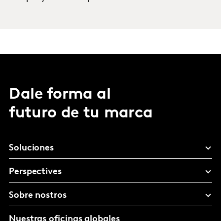
Dale forma al
futuro de tu marca
Soluciones
Perspectives
Sobre nostros
Nuestras oficinas globales