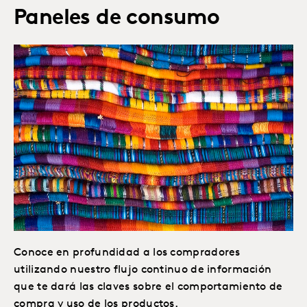
Paneles de consumo
Conoce en profundidad a los compradores
utilizando nuestro flujo continuo de información
que te dará las claves sobre el comportamiento de
compra y uso de los productos.