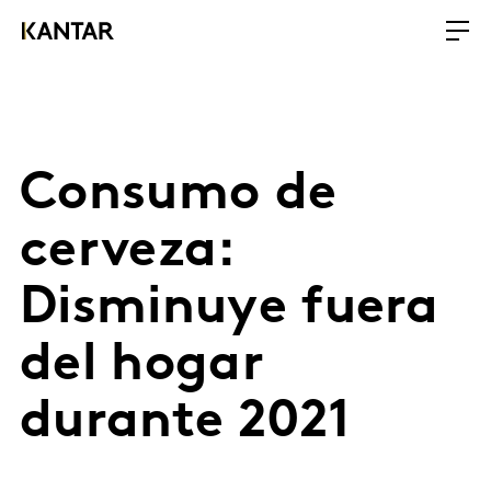
Consumo de
cerveza:
Disminuye fuera
del hogar
durante 2021