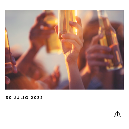
30 JULIO 2022