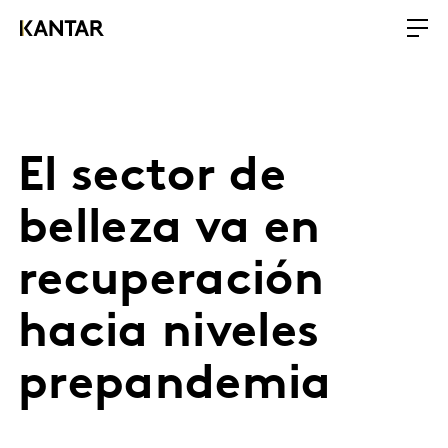
El sector de
belleza va en
recuperación
hacia niveles
prepandemia