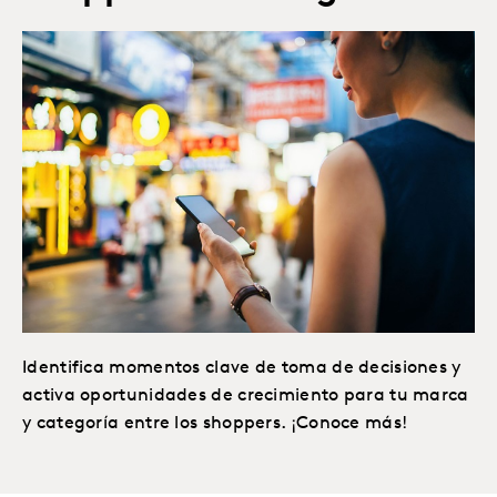
Identifica momentos clave de toma de decisiones y
activa oportunidades de crecimiento para tu marca
y categoría entre los shoppers. ¡Conoce más!