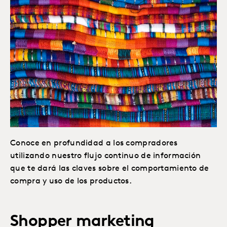
Conoce en profundidad a los compradores
utilizando nuestro flujo continuo de información
que te dará las claves sobre el comportamiento de
compra y uso de los productos.
Shopper marketing