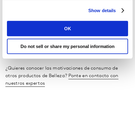
compra.
Show details
OK
Do not sell or share my personal information
¿Quieres conocer las motivaciones de consumo de
otros productos de Belleza?
Ponte en contacto con
nuestros expertos