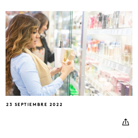
23 SEPTIEMBRE 2022