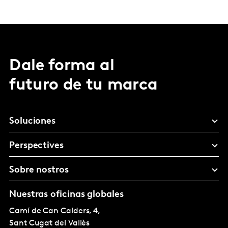
Dale forma al
futuro de tu marca
Soluciones
Perspectives
Sobre nostros
Nuestras oficinas globales
Camí de Can Calders, 4,
Sant Cugat del Vallès