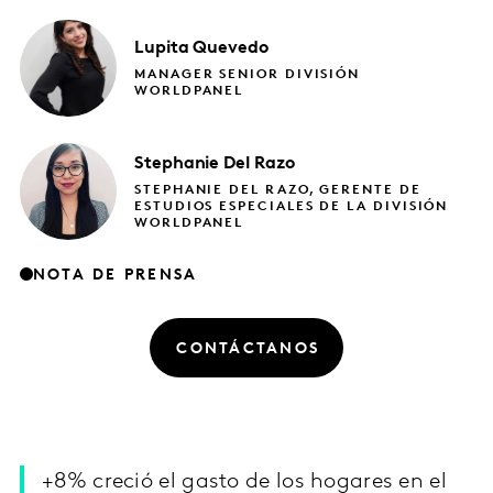
Lupita
Quevedo
MANAGER SENIOR DIVISIÓN
WORLDPANEL
Stephanie
Del Razo
STEPHANIE DEL RAZO, GERENTE DE
ESTUDIOS ESPECIALES DE LA DIVISIÓN
WORLDPANEL
NOTA DE PRENSA
CONTÁCTANOS
+8% creció el gasto de los hogares en el