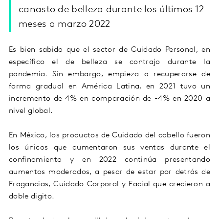
canasto de belleza durante los últimos 12
meses a marzo 2022
Es bien sabido que el sector de Cuidado Personal, en
específico el de belleza se contrajo durante la
pandemia. Sin embargo, empieza a recuperarse de
forma gradual en América Latina, en 2021 tuvo un
incremento de 4% en comparación de -4% en 2020 a
nivel global.
En México, los productos de Cuidado del cabello fueron
los únicos que aumentaron sus ventas durante el
confinamiento y en 2022 continúa presentando
aumentos moderados, a pesar de estar por detrás de
Fragancias, Cuidado Corporal y Facial que crecieron a
doble digito.