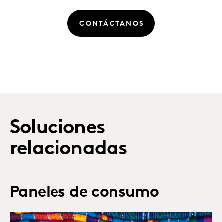
CONTÁCTANOS
Soluciones
relacionadas
Paneles de consumo