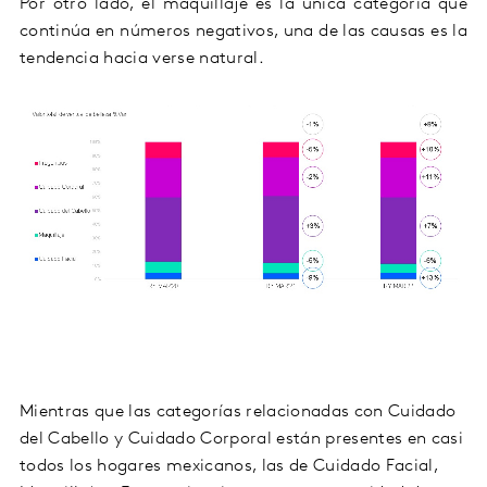
Por otro lado, el maquillaje es la única categoría que
continúa en números negativos, una de las causas es la
tendencia hacia verse natural.
Mientras que las categorías relacionadas con Cuidado
del Cabello y Cuidado Corporal están presentes en casi
todos los hogares mexicanos, las de Cuidado Facial,