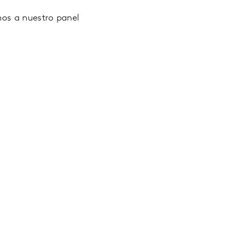
mos a nuestro panel