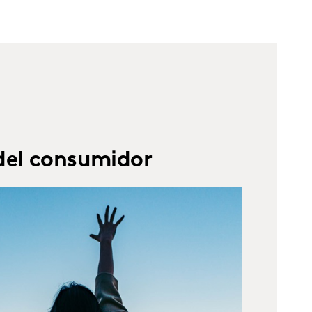
del consumidor