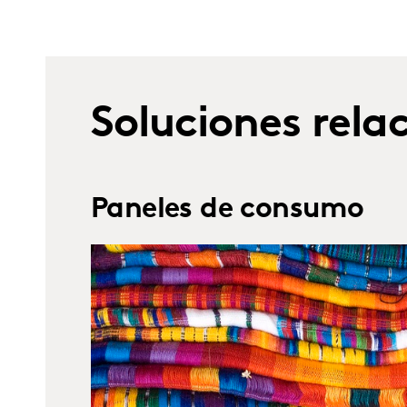
Soluciones rela
Paneles de consumo