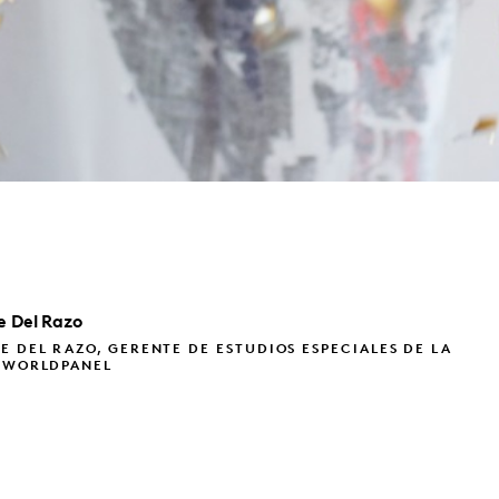
ie
Del Razo
E DEL RAZO, GERENTE DE ESTUDIOS ESPECIALES DE LA
N WORLDPANEL