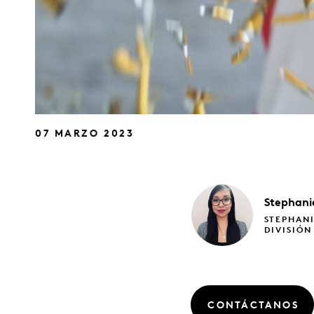
07 MARZO 2023
Stephan
STEPHANI
DIVISIÓ
CONTÁCTANOS