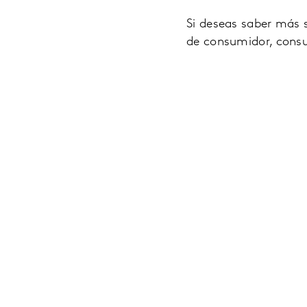
Si deseas saber más 
de consumidor, consu