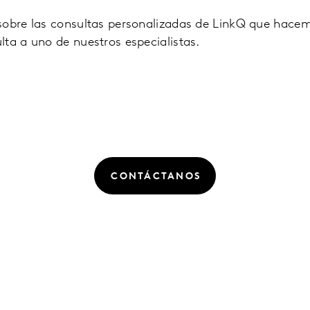
sobre las consultas personalizadas de LinkQ que hace
lta a uno de nuestros especialistas.
CONTÁCTANOS