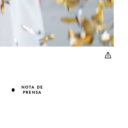
NOTA DE
PRENSA