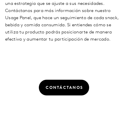
una estrategia que se ajuste a sus necesidades.
Contáctanos para más información sobre nuestro
Usage Panel, que hace un seguimiento de cada snack,
bebida y comida consumida. Si entiendes cómo se
utiliza tu producto podrás posicionarte de manera
efectiva y aumentar tu participación de mercado.
CONTÁCTANOS