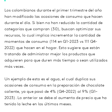
Los colombianos durante el primer trimestre del año
han modificado las ocasiones de consumo que hacen
durante el día. Si bien no han reducido la cantidad de
categorías que compran (30), buscan optimizar sus
recursos, lo cual implica incrementar la cantidad de
momentos de consumo (114 en Q1-2023 vs 111 Q4-
2022) que hacen en el hogar. Esto sugiere que están
tratando de administrar mejor los productos que
adquieren para que duren más tiempo o sean utilizados
más veces.
Un ejemplo de esto es el agua, el cual duplica sus
ocasiones de consumo en la preparación de chocolate
caliente, ya que pasó de 4% (Q4–2022) al 9% (Q1–
2023). Lo anterior se debe al aumento de precio que ha
tenido la leche en los últimos meses.