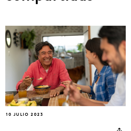
10 JULIO 2023