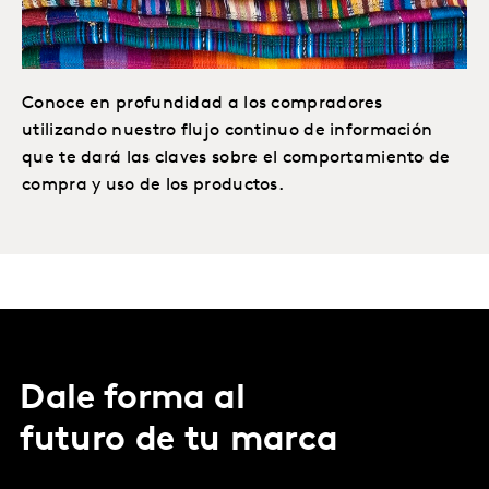
Conoce en profundidad a los compradores
utilizando nuestro flujo continuo de información
que te dará las claves sobre el comportamiento de
compra y uso de los productos.
Dale forma al
futuro de tu marca