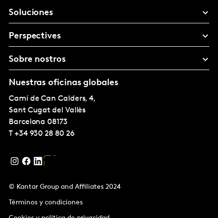
Soluciones
Perspectives
Sobre nostros
Nuestras oficinas globales
Camí de Can Calders, 4,
Sant Cugat del Vallès
Barcelona
08173
T
+34 930 28 80 26
© Kantar Group and Affiliates 2024
Términos y condiciones