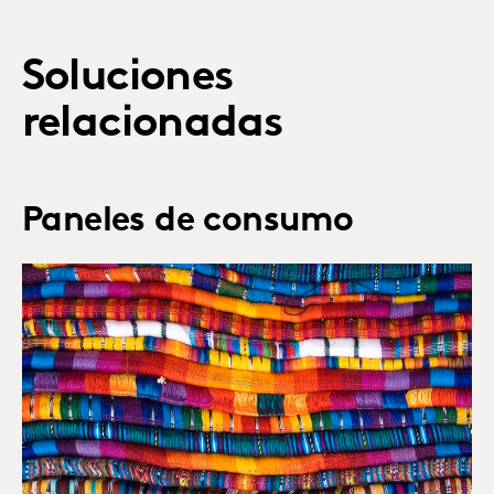
Soluciones
relacionadas
Paneles de consumo