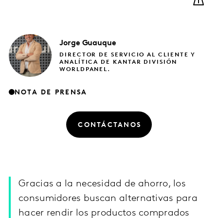
Jorge
Guauque
DIRECTOR DE SERVICIO AL CLIENTE Y
ANALÍTICA DE KANTAR DIVISIÓN
WORLDPANEL.
NOTA DE PRENSA
CONTÁCTANOS
Gracias a la necesidad de ahorro, los
consumidores buscan alternativas para
hacer rendir los productos comprados