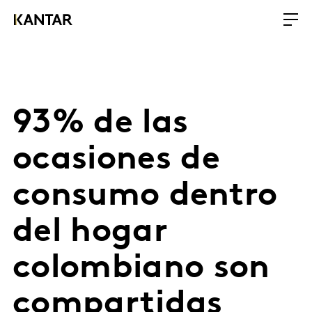
93% de las
ocasiones de
consumo dentro
del hogar
colombiano son
compartidas