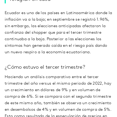
Ecuador es uno de los países en Latinoamérica donde la
inflación va a la baja; en septiembre se registró 1.96%,
sin embargo, las elecciones anticipadas afectaron la
confianza del shopper que para el tercer trimestre
continuaba a la baja. Posterior a las elecciones los
síntomas han generado caída en el riesgo país dando
un nuevo respiro a la economía ecuatoriana.
¿Cómo estuvo el tercer trimestre?
Haciendo un análisis comparativo entre el tercer
trimestre del año versus el mismo periodo de 2022, hay
un crecimiento en dólares de 9% y en volumen de
compra de 6%. Si se compara con el segundo trimestre
de este mismo año, también se observa un crecimiento
en desembolsos de 4% y en volumen de compra de 5%.
Esto como resultado de la especulación de precios en