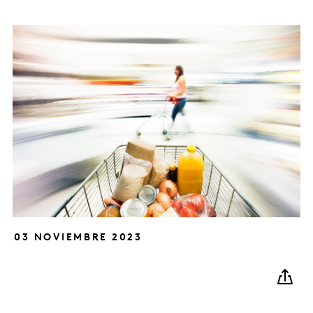
03 NOVIEMBRE 2023