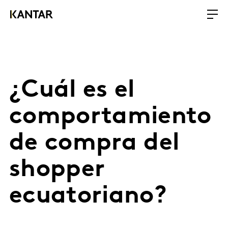
¿Cuál es el
comportamiento
de compra del
shopper
ecuatoriano?