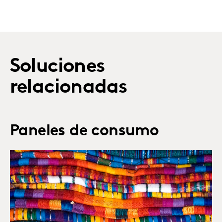
Soluciones
relacionadas
Paneles de consumo