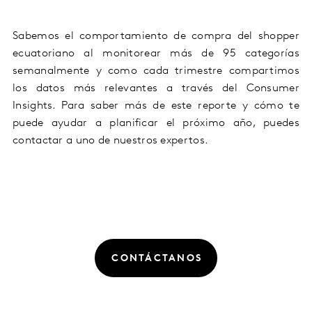
Sabemos el comportamiento de compra del shopper
ecuatoriano al monitorear más de 95 categorías
semanalmente y como cada trimestre compartimos
los datos más relevantes a través del Consumer
Insights. Para saber más de este reporte y cómo te
puede ayudar a planificar el próximo año, puedes
contactar a uno de nuestros expertos.
CONTÁCTANOS