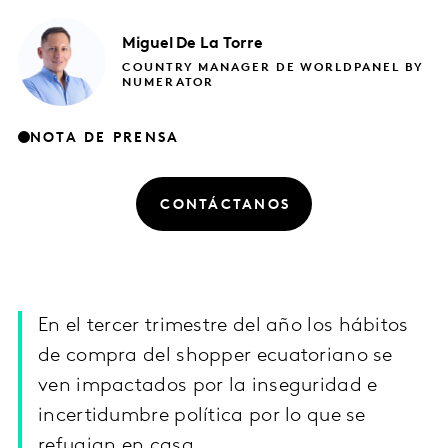
Miguel
De La Torre
COUNTRY MANAGER DE WORLDPANEL BY
NUMERATOR
NOTA DE PRENSA
CONTÁCTANOS
En el tercer trimestre del año los hábitos
de compra del shopper ecuatoriano se
ven impactados por la inseguridad e
incertidumbre política por lo que se
refugian en casa