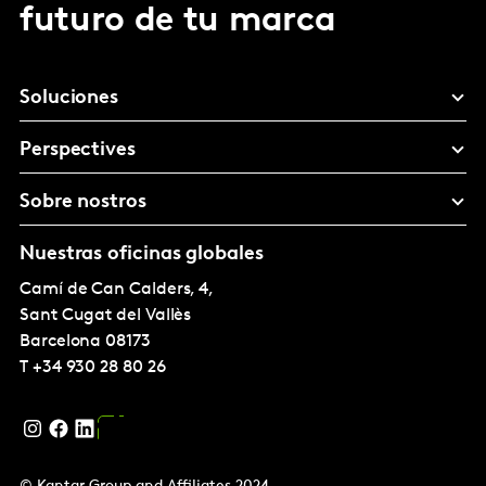
futuro de tu marca
Soluciones
Perspectives
Sobre nostros
Nuestras oficinas globales
Camí de Can Calders, 4,
Sant Cugat del Vallès
Barcelona
08173
T
+34 930 28 80 26