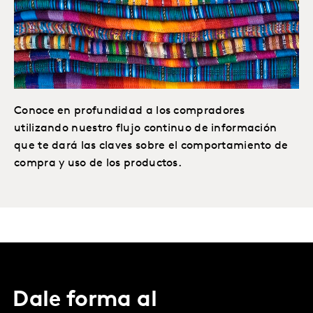
Conoce en profundidad a los compradores
utilizando nuestro flujo continuo de información
que te dará las claves sobre el comportamiento de
compra y uso de los productos.
Dale forma al