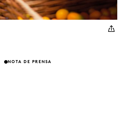
NOTA DE PRENSA