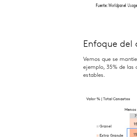
Enfoque del 
Vemos que se mantien
ejemplo, 35% de las
estables.