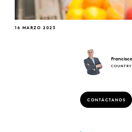
16 MARZO 2023
Francisc
COUNTRY
CONTÁCTANOS