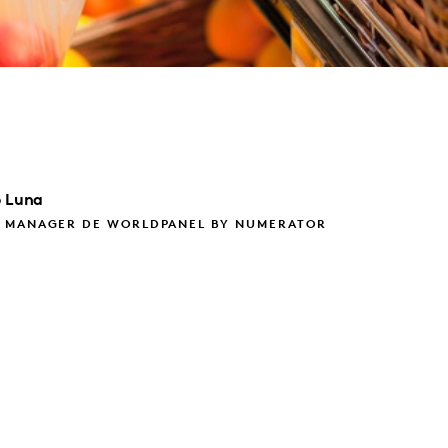
o
Luna
 MANAGER DE WORLDPANEL BY NUMERATOR